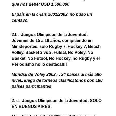
que nos debe: USD 1.500.000
El país en la crisis 2001/2002, no puso un
centavo.
2.b.- Juegos Olímpicos de la Juventud:
Jóvenes de 15 a 18 años, compitiendo en
Minideportes, solo Rugby 7, Hockey 7, Beach
Volley, Basket 3 vs 3, Futsal, No Vóley, No
Basket, No Futbol, No Hockey, no Rugby y el
Periodismo no lo destaca!!!!
Mundial de Vóley 2002.- . 24 países al más alto
nivel., luego de torneos clasificatorios con 180
países participantes
2.-c.- Juegos Olímpicos de la Juventud: SOLO
EN BUENOS AIRES.