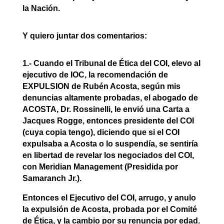
la Nación.
Y quiero juntar dos comentarios:
1.- Cuando el Tribunal de Ética del COI, elevo al
ejecutivo de IOC, la recomendación de
EXPULSION de Rubén Acosta, según mis
denuncias altamente probadas, el abogado de
ACOSTA, Dr. Rossinelli, le envió una Carta a
Jacques Rogge, entonces presidente del COI
(cuya copia tengo), diciendo que si el COI
expulsaba a Acosta o lo suspendía, se sentiría
en libertad de revelar los negociados del COI,
con Meridian Management (Presidida por
Samaranch Jr.).
Entonces el Ejecutivo del COI, arrugo, y anulo
la expulsión de Acosta, probada por el Comité
de Ética, y la cambio por su renuncia por edad.