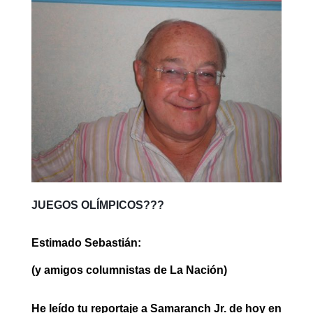
JUEGOS
OLÍMPICOS
???
Estimado Sebastián:
(y amigos columnistas de La Nación)
He leído tu reportaje a Samaranch Jr. de hoy en