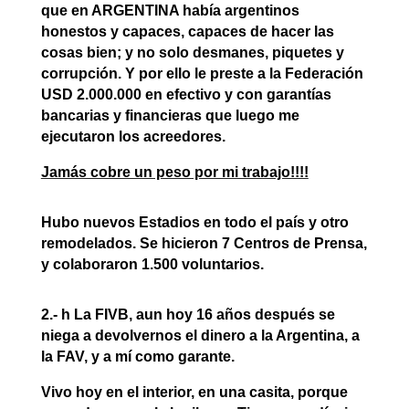
que en ARGENTINA había argentinos
honestos y capaces, capaces de hacer las
cosas bien; y no solo desmanes, piquetes y
corrupción. Y por ello le preste a la Federación
USD 2.000.000 en efectivo y con garantías
bancarias y financieras que luego me
ejecutaron los acreedores.
Jamás cobre un peso por mi trabajo!!!!
Hubo nuevos Estadios en todo el país y otro
remodelados. Se hicieron 7 Centros de Prensa,
y colaboraron 1.500 voluntarios.
2.- h La FIVB, aun hoy 16 años después se
niega a devolvernos el dinero a la Argentina, a
la FAV, y a mí como garante.
Vivo hoy en el interior, en una casita, porque