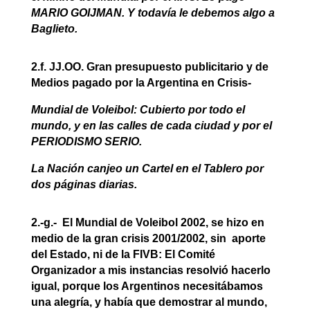
MARIO GOIJMAN. Y todavía le debemos algo a
Baglieto.
2.f. JJ.OO. Gran presupuesto publicitario y de
Medios pagado por la Argentina en Crisis-
Mundial de Voleibol: Cubierto por todo el
mundo, y en las calles de cada ciudad y por el
PERIODISMO SERIO.
La Nación canjeo un Cartel en el Tablero por
dos páginas diarias.
2.-g.- El Mundial de Voleibol 2002, se hizo en
medio de la gran crisis 2001/2002, sin aporte
del Estado, ni de la FIVB: El Comité
Organizador a mis instancias resolvió hacerlo
igual, porque los Argentinos necesitábamos
una alegría, y había que demostrar al mundo,