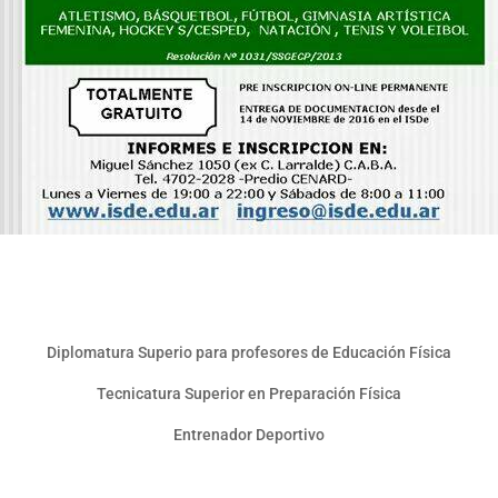
Diplomatura Superio para profesores de Educación Física
Tecnicatura Superior en Preparación Física
Entrenador Deportivo