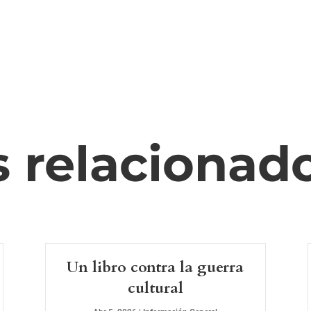
s relacionad
Un libro contra la guerra
cultural