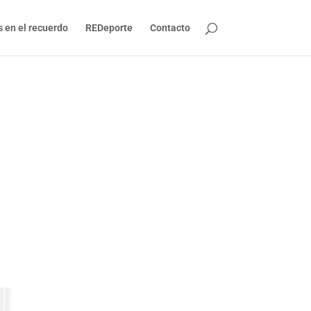
s en el recuerdo
REDeporte
Contacto