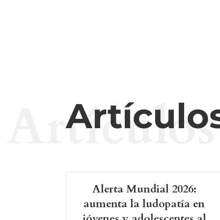
Artículos
Artículo
Alerta Mundial 2026:
aumenta la ludopatía en
jóvenes y adolescentes al