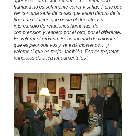
agente de formación humana. Y la formación
humana no es solamente correr y saltar. Tiene que
ver con una serie de cosas que están dentro de la
línea de relación que gesta el deporte. Es
intercambio de relaciones humanas, de
comprensión y respeto por el otro, por el diferente.
Es valorar al prójimo. Es capacidad de valorar al
que es peor que vos y se está moviendo… y
valorar al que es mejor, también. Eso es respetar
principios de ética fundamentales”.