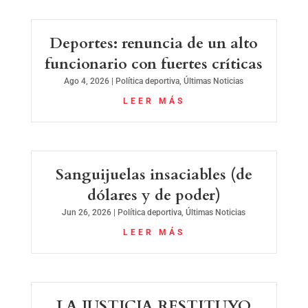
Deportes: renuncia de un alto
funcionario con fuertes críticas
Ago 4, 2026
|
Política deportiva
,
Últimas Noticias
LEER MÁS
Sanguijuelas insaciables (de
dólares y de poder)
Jun 26, 2026
|
Política deportiva
,
Últimas Noticias
LEER MÁS
LA JUSTICIA RESTITUYO