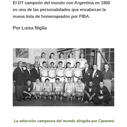
El DT campeón del mundo con Argentina en 1950
es uno de las personalidades que encabezan la
nueva lista de homenajeados por FIBA.
Por Luisa Niglia
La selección campeona del mundo dirigida por Canavesi