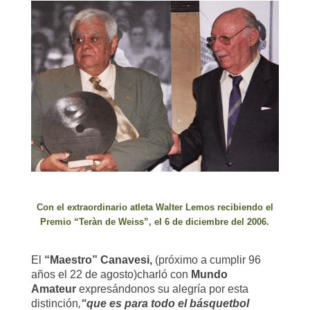
Con el extraordinario atleta Walter Lemos recibiendo el
Premio “Teràn de Weiss”, el 6 de diciembre del 2006.
El
“Maestro” Canavesi
,
(próximo a cumplir 96
años el 22 de agosto)
charló con
Mundo
Amateur
expresándonos su alegría por esta
distinción
,
“que es para todo el básquetbol