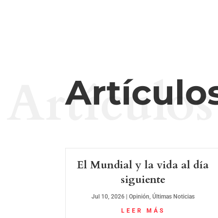
Artículos
Artículo
El Mundial y la vida al día
siguiente
Jul 10, 2026
|
Opinión
,
Últimas Noticias
LEER MÁS