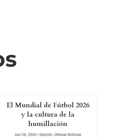
os
El Mundial de Fútbol 2026
y la cultura de la
humillación
Jun 26, 2026
|
Opinión
,
Últimas Noticias