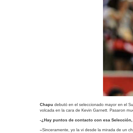
Chapu
debutó en el seleccionado mayor en el S
volcada en la cara de Kevin Garnett. Pasaron mu
-¿Hay puntos de contacto con esa Selección,
–
Sinceramente, yo la vi desde la mirada de un chi