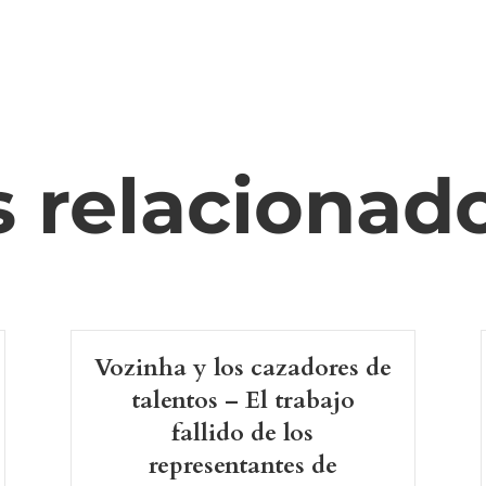
s relacionad
Vozinha y los cazadores de
talentos – El trabajo
fallido de los
representantes de