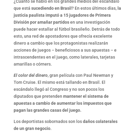
¿Cuánto se habló en los grandes medios del escándalo
que está
sucediendo en Brasil
? En estos últimos días,
la
justicia paulista imputó a 15 jugadores de Primera
División por amañar partidos
en una investigación
puede hacer estallar al fútbol brasileño. Detrás de todo
esto, una red de apostadores que ofrecía excelente
dinero a cambio que los protagonistas realizarán
acciones de juegos – beneficiosos a sus apuestas – e
intrascendentes en el juego, como laterales, tarjetas
amarillas o córners.
El color del dinero
, gran película con Paul Newman y
Tom Cruise. El mismo está tallando en Brasil. El
escándalo llegó al Congreso y no son pocos los
diputados que pretenden
mantener el sistema de
apuestas a cambio de aumentar los impuestos que
pagan las grandes casas del juego.
Los deportistas sobornados son los
daños colaterales
de un gran negocio
.