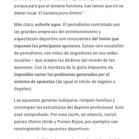
porque para que el sistema funcione, hay temas que no se
deben tocar. El sistema pone límites”
.
Más claro,
echarle agua
. El periodismo contratado por
las grandes empresas del entretenimiento y
espectáculo deportivo son conscientes
del límite que
imponen los principales sponsors
. Existe otro escalafón
de periodismo, con miles de seguidores en sus redes
sociales – que acepta las dádivas del mundo de las
apuestas. Con la mordaza de la guita impuesta,
es
imposible narrar los problemas generados por el
sistema de apuestas
(da igual el rótulo de legales o
ilegales).
Las apuestas generan ludopatía, rompen familias y
corrompen las estructuras del deporte profesional. Esto
está comprobado. Por esta razón, en silencio, varios
países (Reino Unido y Países Bajos, por ejemplo) van
restringiendo las apuestas deportivas.