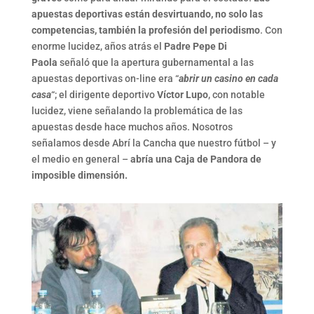
apuestas deportivas están desvirtuando, no solo las
competencias, también la profesión del periodismo
. Con
enorme lucidez, años atrás el
Padre Pepe Di
Paola
señaló que la apertura gubernamental a las
apuestas deportivas on-line era “
abrir un casino en cada
casa
“; el dirigente deportivo
Víctor Lupo
, con notable
lucidez, viene señalando la problemática de las
apuestas desde hace muchos años. Nosotros
señalamos desde Abrí la Cancha que nuestro fútbol – y
el medio en general –
abría una Caja de Pandora de
imposible dimensión.