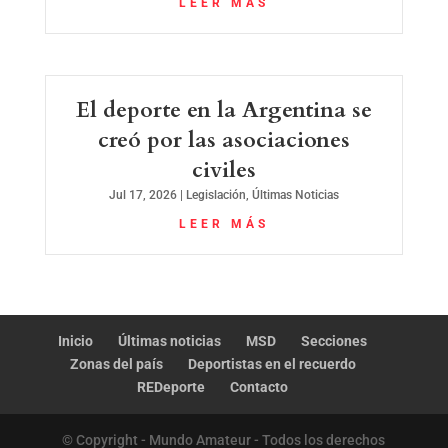
LEER MÁS
El deporte en la Argentina se
creó por las asociaciones
civiles
Jul 17, 2026
|
Legislación
,
Últimas Noticias
LEER MÁS
Inicio
Últimas noticias
MSD
Secciones
Zonas del país
Deportistas en el recuerdo
REDeporte
Contacto
© Copyright - Mundo Amateur - Todos los derechos