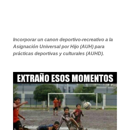
Link
Incorporar un canon deportivo-recreativo a la
Asignación Universal por Hijo (AUH) para
prácticas deportivas y culturales (AUHD).