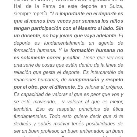
Hall de la Fama de este deporte en Suiza,
siempre repetía:
“Lo importante en el deporte es
que al menos tres veces por semana los niños
tengan participación con el Maestro al lado. Sin
un docente, no hay joven que vaya adelante
. El
deporte es fundamentalmente un agente de
formación humana. Y la
formación humana no
es solamente correr y saltar.
Tiene que ver con
una serie de cosas que están dentro de la línea de
relación que gesta el deporte. Es intercambio de
relaciones humanas, de
comprensión y respeto
por el otro, por el diferente
. Es valorar al prójimo.
Es capacidad de valorar al que es peor que vos y
se está moviendo… y valorar al que es mejor,
también. Eso es respetar principios de ética
fundamentales. Todo esto quiere decir que si te
dedicás y sabés motivar tenés posibilidades de
ser un buen profesor, un buen entrenador, un buen