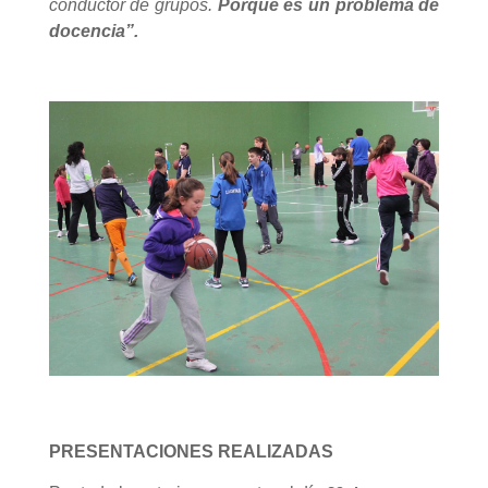
conductor de grupos.
Porque es un problema de
docencia”.
PRESENTACIONES REALIZADAS