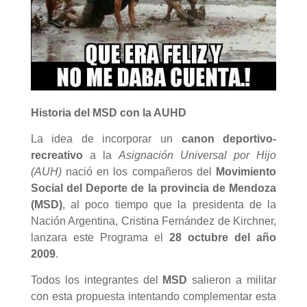
Historia del MSD con la AUHD
La idea de incorporar un
canon deportivo-
recreativo
a la
Asignación Universal por Hijo
(AUH)
nació en los compañeros del
Movimiento
Social del Deporte de la provincia de Mendoza
(MSD)
, al poco tiempo que la presidenta de la
Nación Argentina, Cristina Fernández de Kirchner,
lanzara este Programa el
28 octubre del año
2009
.
Todos los integrantes del
MSD
salieron a militar
con esta propuesta intentando complementar esta