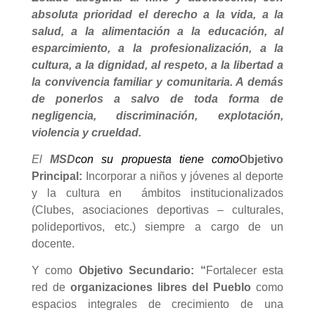
absoluta prioridad el derecho a la vida, a la
salud, a la alimentación a la educación, al
esparcimiento, a la profesionalización, a la
cultura, a la dignidad, al respeto, a la libertad a
la convivencia familiar y comunitaria. A demás
de ponerlos a salvo de toda forma de
negligencia, discriminación, explotación,
violencia y crueldad.
El
MSD
con su propuesta tiene como
Objetivo
Principal:
Incorporar a niños y jóvenes al deporte
y la cultura en ámbitos institucionalizados
(Clubes, asociaciones deportivas – culturales,
polideportivos, etc.) siempre a cargo de un
docente.
Y como
Objetivo Secundario: “
Fortalecer esta
red de
organizaciones libres del Pueblo
como
espacios integrales de crecimiento de una