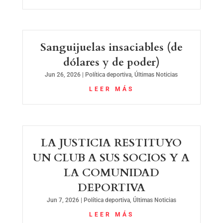
Sanguijuelas insaciables (de
dólares y de poder)
Jun 26, 2026
|
Política deportiva
,
Últimas Noticias
LEER MÁS
LA JUSTICIA RESTITUYO
UN CLUB A SUS SOCIOS Y A
LA COMUNIDAD
DEPORTIVA
Jun 7, 2026
|
Política deportiva
,
Últimas Noticias
LEER MÁS