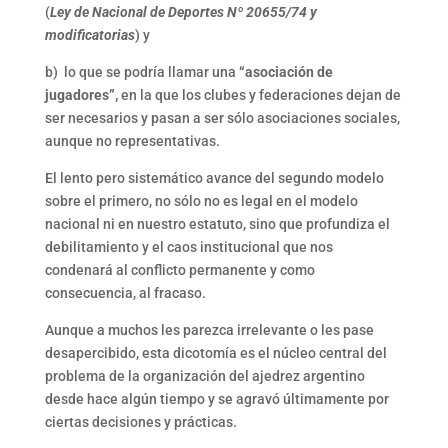
(
Ley de Nacional de Deportes Nº 20655/74 y
modificatorias
) y
b) lo que se podría llamar una
“asociación de
jugadores”,
en la que los clubes y federaciones dejan de
ser necesarios y pasan a ser sólo asociaciones sociales,
aunque no representativas.
El lento pero sistemático avance del segundo modelo
sobre el primero, no sólo no es legal en el modelo
nacional ni en nuestro estatuto, sino que profundiza el
debilitamiento y el caos institucional que nos
condenará al conflicto permanente y como
consecuencia, al fracaso.
Aunque a muchos les parezca irrelevante o les pase
desapercibido, esta dicotomía es el núcleo central del
problema de la organización del ajedrez argentino
desde hace algún tiempo y se agravó últimamente por
ciertas decisiones y prácticas.