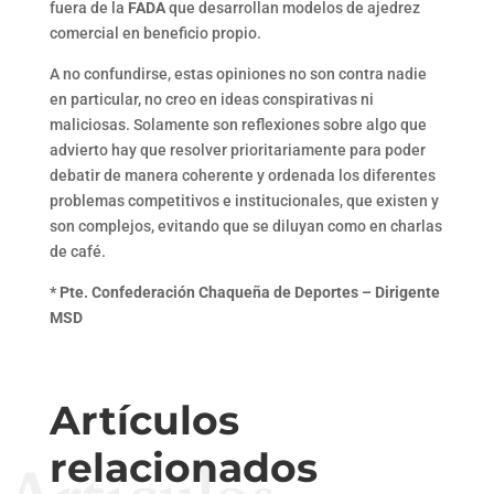
fuera de la
FADA
que desarrollan modelos de ajedrez
comercial en beneficio propio.
A no confundirse, estas opiniones no son contra nadie
en particular, no creo en ideas conspirativas ni
maliciosas. Solamente son reflexiones sobre algo que
advierto hay que resolver prioritariamente para poder
debatir de manera coherente y ordenada los diferentes
problemas competitivos e institucionales, que existen y
son complejos, evitando que se diluyan como en charlas
de café.
*
Pte. Confederación Chaqueña de Deportes – Dirigente
MSD
Artículos
relacionados