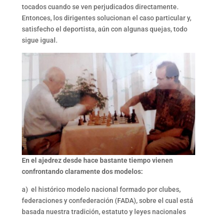
tocados cuando se ven perjudicados directamente.
Entonces, los dirigentes solucionan el caso particular y,
satisfecho el deportista, aún con algunas quejas, todo
sigue igual.
En el ajedrez desde hace bastante tiempo vienen
confrontando claramente dos modelos:
a) el histórico modelo nacional formado por clubes,
federaciones y confederación (FADA), sobre el cual está
basada nuestra tradición, estatuto y leyes nacionales