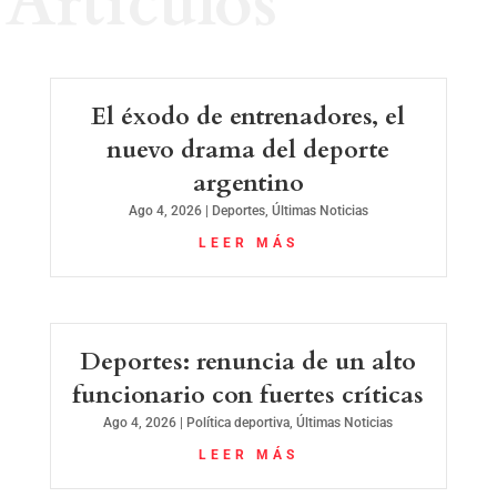
Artículos
El éxodo de entrenadores, el
nuevo drama del deporte
argentino
Ago 4, 2026
|
Deportes
,
Últimas Noticias
LEER MÁS
Deportes: renuncia de un alto
funcionario con fuertes críticas
Ago 4, 2026
|
Política deportiva
,
Últimas Noticias
LEER MÁS