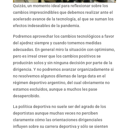
Quizás, un momento ideal para reflexionar sobre los
cambios imprescindibles que debemos realizar ante el
acelerado avance de la tecnología, al que se suman los
efectos indeseables de la pandemia.
Podremos aprovechar los cambios tecnológicos a favor
del ajedrez siempre y cuando tomemos medidas
adecuadas. En general miro la situación con optimismo,
pero es irreal creer que los cambios positivos se
producirán solos y sin ninguna decisión por parte de la
dirigencia. Y no podremos avanzar organizadamente si
no resolvemos algunos dilemas de larga data en el
régimen deportivo argentino, del cual obviamente no
estamos excluidos, aunque a muchos les pase
desapercibido.
La política deportiva no suele ser del agrado de los
deportistas aunque muchas veces no perciben
claramente cómo las orientaciones dirigenciales
influyen sobre su carrera deportiva y sólo se sienten