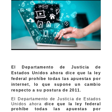
El Departamento de Justicia de
Estados Unidos ahora dice que la ley
federal prohíbe todas las apuestas por
internet, lo que supone un cambio
respecto a su postura de 2011.
El Departamento de Justicia de Estados
Unidos ahora
dice que la ley federal
prohíbe todas las apuestas por