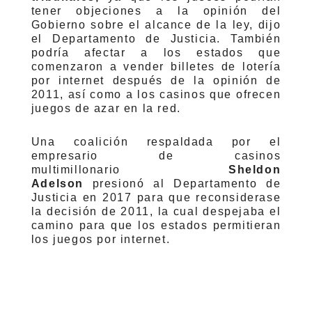
tener objeciones a la opinión del
Gobierno sobre el alcance de la ley, dijo
el Departamento de Justicia. También
podría afectar a los estados que
comenzaron a vender billetes de lotería
por internet después de la opinión de
2011, así como a los casinos que ofrecen
juegos de azar en la red.
Una coalición respaldada por el
empresario de casinos
multimillonario
Sheldon
Adelson
presionó al Departamento de
Justicia en 2017 para que reconsiderase
la decisión de 2011, la cual despejaba el
camino para que los estados permitieran
los juegos por internet.