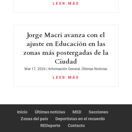
LEER MÁS
Jorge Macri avanza con el
ajuste en Educación en las
zonas más postergadas de la
Ciudad
Mar 17, 2026
|
Información General
,
Últimas Noticias
LEER MÁS
Inicio
Últimas noticias
MSD
Secciones
Zonas del país
Deportistas en el recuerdo
REDeporte
Contacto