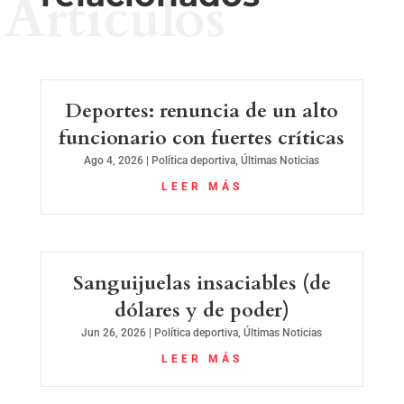
Artículos
Deportes: renuncia de un alto
funcionario con fuertes críticas
Ago 4, 2026
|
Política deportiva
,
Últimas Noticias
LEER MÁS
Sanguijuelas insaciables (de
dólares y de poder)
Jun 26, 2026
|
Política deportiva
,
Últimas Noticias
LEER MÁS