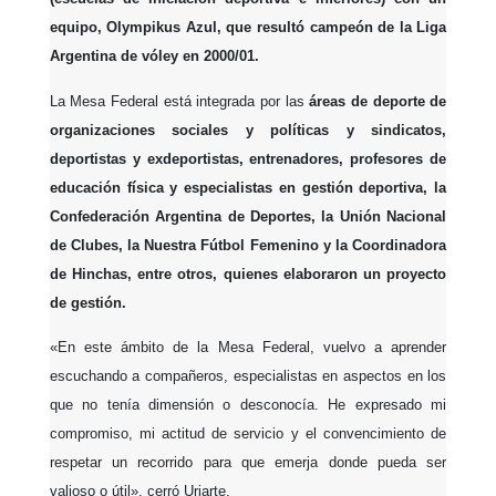
equipo, Olympikus Azul, que resultó campeón de la Liga
Argentina de vóley en 2000/01.
La Mesa Federal está integrada por las
áreas de deporte de
organizaciones sociales y políticas y sindicatos,
deportistas y exdeportistas, entrenadores, profesores de
educación física y especialistas en gestión deportiva, la
Confederación Argentina de Deportes, la Unión Nacional
de Clubes, la Nuestra Fútbol Femenino y la Coordinadora
de Hinchas, entre otros, quienes elaboraron un proyecto
de gestión.
«En este ámbito de la Mesa Federal, vuelvo a aprender
escuchando a compañeros, especialistas en aspectos en los
que no tenía dimensión o desconocía. He expresado mi
compromiso, mi actitud de servicio y el convencimiento de
respetar un recorrido para que emerja donde pueda ser
valioso o útil», cerró Uriarte.