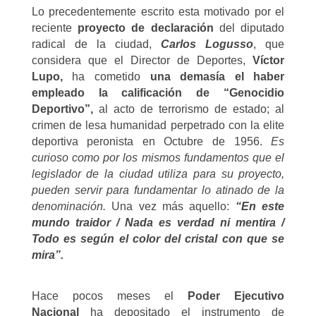
Lo precedentemente escrito esta motivado por el
reciente
proyecto de declaración
del
diputado
radical de la ciudad,
Carlos Logusso
, que
considera que el Director de Deportes,
Víctor
Lupo,
ha cometido
una demasía el haber
empleado la calificación de “Genocidio
Deportivo”,
al acto de terrorismo de estado; al
crimen de lesa humanidad perpetrado con la elite
deportiva peronista en Octubre de 1956.
Es
curioso como por los mismos fundamentos que el
legislador de la ciudad utiliza para su proyecto,
pueden servir para fundamentar lo atinado de la
denominación.
Una vez más aquello:
“En este
mundo traidor / Nada es verdad ni mentira /
Todo es según el color del cristal con que se
mira”.
Hace pocos meses el
Poder Ejecutivo
Nacional
ha depositado el instrumento de