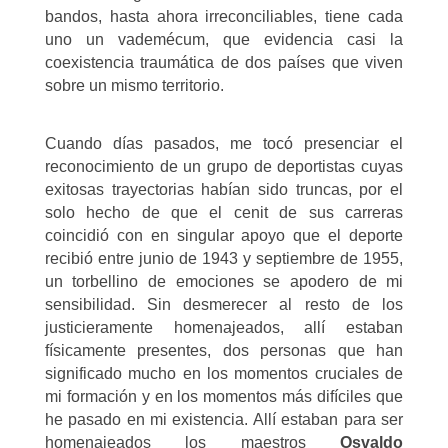
bandos, hasta ahora irreconciliables, tiene cada
uno un vademécum, que evidencia casi la
coexistencia traumática de dos países que viven
sobre un mismo territorio.
Cuando días pasados, me tocó presenciar el
reconocimiento de un grupo de deportistas cuyas
exitosas trayectorias habían sido truncas, por el
solo hecho de que el cenit de sus carreras
coincidió con en singular apoyo que el deporte
recibió entre junio de 1943 y septiembre de 1955,
un torbellino de emociones se apodero de mi
sensibilidad. Sin desmerecer al resto de los
justicieramente homenajeados, allí estaban
físicamente presentes, dos personas que han
significado mucho en los momentos cruciales de
mi formación y en los momentos más difíciles que
he pasado en mi existencia. Allí estaban para ser
homenajeados los maestros
Osvaldo