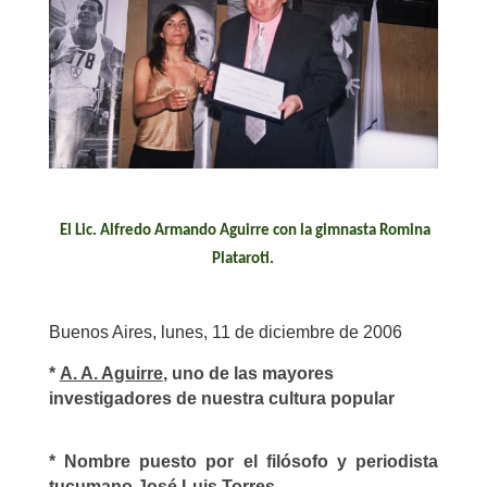
El Lic. Alfredo Armando Aguirre con la gimnasta Romina
Plataroti.
Buenos Aires, lunes, 11 de diciembre de 2006
*
A. A. Aguirre
, uno de las mayores
investigadores de nuestra cultura popular
* Nombre puesto por el filósofo y periodista
tucumano José Luis Torres