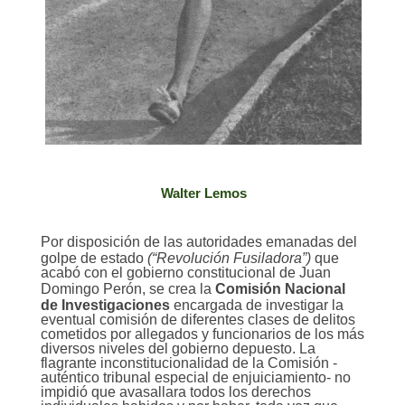
Walter Lemos
Por di
sposición de las autoridades emanadas del
golpe de estado
(“Revolución Fusiladora”)
que
acabó con el gobierno constitucional de Juan
Domingo Perón, se crea la
Comisión Nacional
de Investigaciones
encargada de investigar la
eventual comisión de diferentes clases de delitos
cometidos por allegados y funcionarios de los más
diversos niveles del gobierno depuesto. La
flagrante inconstitucionalidad de la Comisión -
auténtico tribunal especial de enjuiciamiento- no
impidió que avasallara todos los derechos