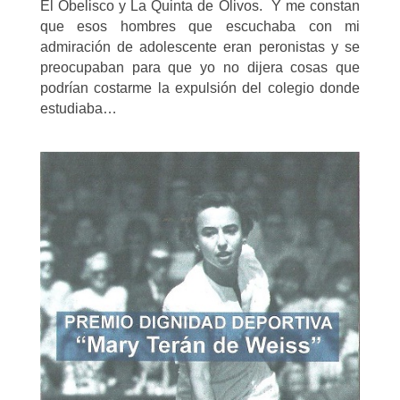
El Obelisco y La Quinta de Olivos. Y me constan
que esos hombres que escuchaba con mi
admiración de adolescente eran peronistas y se
preocupaban para que yo no dijera cosas que
podrían costarme la expulsión del colegio donde
estudiaba…