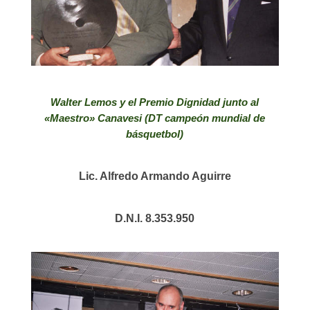
Walter Lemos y el Premio Dignidad junto al
«Maestro» Canavesi (DT campeón mundial de
básquetbol)
Lic. Alfredo Armando Aguirre
D.N.I. 8.353.950