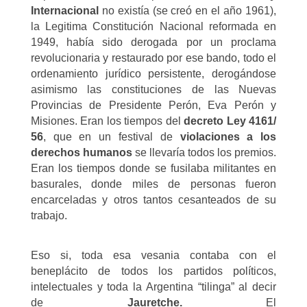
Internacional
no existía (se creó en el año 1961),
la Legitima Constitución Nacional reformada en
1949, había sido derogada por un proclama
revolucionaria y restaurado por ese bando, todo el
ordenamiento jurídico persistente, derogándose
asimismo las constituciones de las Nuevas
Provincias de Presidente Perón, Eva Perón y
Misiones. Eran los tiempos del
decreto Ley 4161/
56
, que en un festival de
violaciones a los
derechos humanos
se llevaría todos los premios.
Eran los tiempos donde se fusilaba militantes en
basurales, donde miles de personas fueron
encarceladas y otros tantos cesanteados de su
trabajo.
Eso si, toda esa vesania contaba con el
beneplácito de todos los partidos políticos,
intelectuales y toda la Argentina “tilinga” al decir
de
Jauretche.
El