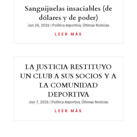
Sanguijuelas insaciables (de
dólares y de poder)
Jun 26, 2026
|
Política deportiva
,
Últimas Noticias
LEER MÁS
LA JUSTICIA RESTITUYO
UN CLUB A SUS SOCIOS Y A
LA COMUNIDAD
DEPORTIVA
Jun 7, 2026
|
Política deportiva
,
Últimas Noticias
LEER MÁS