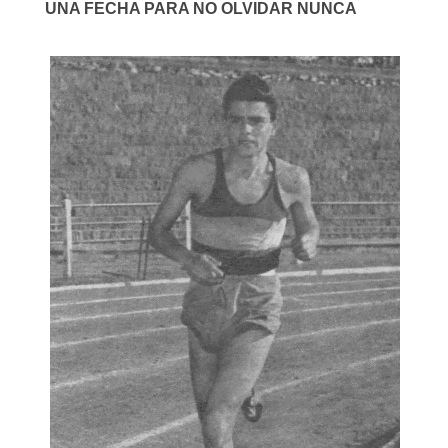
UNA FECHA PARA NO OLVIDAR NUNCA