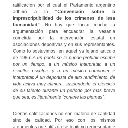
ratificación por el cual el Parlamento argentino
adhirió a la
“Convención sobre
la
imprescriptibilidad de los crímenes de lesa
humanidad”.
No hay que forzar mucho la
argumentación para encuadrar la vesania
cometida por la intervención estatal en
asociaciones deportivas y en sus representantes.
Como lo sostuvimos, en aquel ya lejano artículo
de 1986:
A un poeta se le puede prohibir escribir
por un tiempo, a un músico interpretar, a un
escultor esculpir, y a un músico componer e
interpretar. A un deportista de alto rendimiento, de
vida activa muy efímera, suspenderle el ejercicio
de su talento durante un periodo por mas breve
que sea, es literalmente “cortarle las piernas”.
Ciertas calificaciones no son materia de cantidad
sino de calidad. Por eso con los mismos
argumentos que utilizó ese legitimo representante