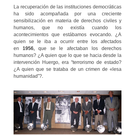
La recuperación de las instituciones democráticas
ha sido acompañada por una creciente
sensibilización en materia de derechos civiles y
humanos, que no existía cuando los
acontecimientos que estábamos evocando. ¿A
quien se le iba a ocurrir entre los afectados
en
1956,
que se le afectaban los derechos
humanos? ¿A quien que lo que se hacia desde la
intervención Huergo, era “terrorismo de estado?
¿A quien que se trataba de un crimen de «lesa
humanidad”?.