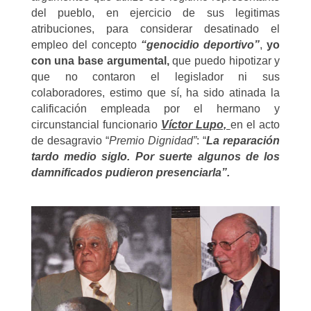
del pueblo, en ejercicio de sus legitimas
atribuciones, para considerar desatinado el
empleo del concepto
“genocidio deportivo”
,
yo
con una base argumental,
que puedo hipotizar y
que no contaron el legislador ni sus
colaboradores, estimo que sí, ha sido atinada la
calificación empleada por el hermano y
circunstancial funcionario
Víctor Lupo,
en el acto
de desagravio “
Premio Dignidad”
: “
La reparación
tardo medio siglo. Por suerte algunos de los
damnificados pudieron presenciarla”.