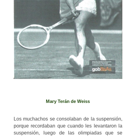
Mary Terán de Weiss
Los muchachos se consolaban de la suspensión,
porque recordaban que cuando les levantaron la
suspensión, luego de las olimpiadas que se