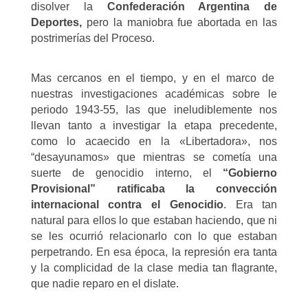
disolver la
Confederación Argentina de
Deportes,
pero la maniobra fue abortada en las
postrimerías del Proceso.
Mas cercanos en el tiempo, y en el marco de
nuestras investigaciones académicas sobre le
periodo 1943-55, las que ineludiblemente nos
llevan tanto a investigar la etapa precedente,
como lo acaecido en la «Libertadora», nos
“desayunamos» que mientras se cometía una
suerte de genocidio interno, el
“Gobierno
Provisional” ratificaba la convección
internacional contra el Genocidio
. Era tan
natural para ellos lo que estaban haciendo, que ni
se les ocurrió relacionarlo con lo que estaban
perpetrando. En esa época, la represión era tanta
y la complicidad de la clase media tan flagrante,
que nadie reparo en el dislate.