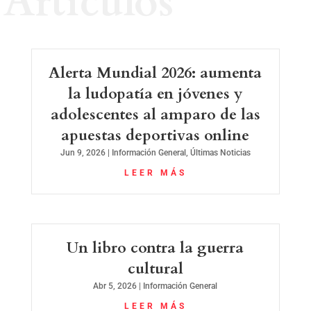
Artículos
Alerta Mundial 2026: aumenta
la ludopatía en jóvenes y
adolescentes al amparo de las
apuestas deportivas online
Jun 9, 2026
|
Información General
,
Últimas Noticias
LEER MÁS
Un libro contra la guerra
cultural
Abr 5, 2026
|
Información General
LEER MÁS