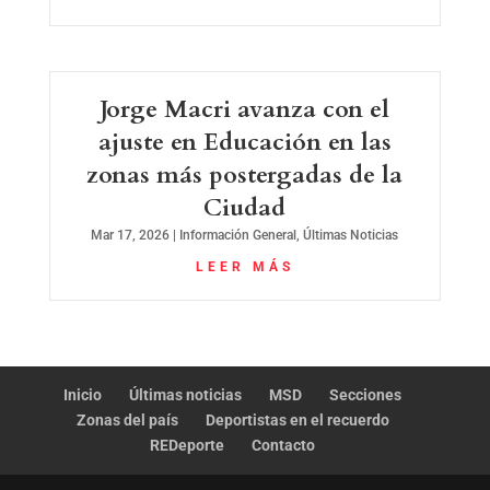
Jorge Macri avanza con el
ajuste en Educación en las
zonas más postergadas de la
Ciudad
Mar 17, 2026
|
Información General
,
Últimas Noticias
LEER MÁS
Inicio
Últimas noticias
MSD
Secciones
Zonas del país
Deportistas en el recuerdo
REDeporte
Contacto