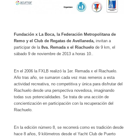
Fundación x La Boca, la Federación Metropolitana de
Remo y el Club de Regatas de Avellaneda,
invitan a
participar de la
8va. Remada x el Riachuelo
de 9 km, el
sábado 9 de noviembre de 2013 a horas 10..
En el 2006 la FXLB realizó la 1er. Remada x el Riachuelo.
Año tras año, se sumaron cada vez mas remeros a esta
actividad recreativa, no competitiva y única para disfrutar del
Riachuelo desde una perspectiva novedosa, imaginando
todas sus potencialidades. Se trata de una acción de
concientización en participación con la recuperación del
Riachuelo.
En la edición número 8, se recorrerá como es tradición desde
hace 8 años, 9 kilómetros desde el Yacht Club de Puerto