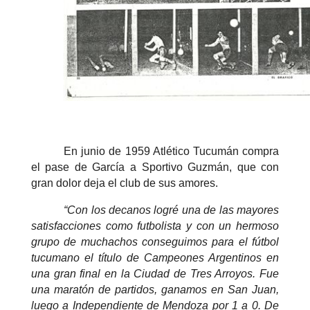
En junio de 1959 Atlético Tucumán compra
el pase de García a Sportivo Guzmán, que con
gran dolor deja el club de sus amores.
“Con los decanos logré una de las mayores
satisfacciones como futbolista y con un hermoso
grupo de muchachos conseguimos para el fútbol
tucumano el título de Campeones Argentinos en
una gran final en la Ciudad de Tres Arroyos. Fue
una maratón de partidos, ganamos en San Juan,
luego a Independiente de Mendoza por 1 a 0. De