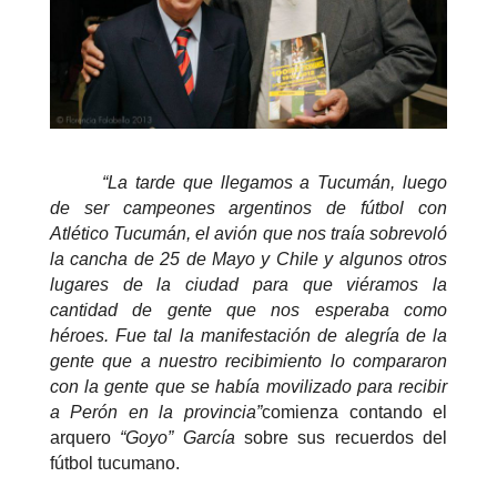
“La tarde que llegamos a Tucumán, luego
de ser campeones argentinos de fútbol con
Atlético Tucumán, el avión que nos traía sobrevoló
la cancha de 25 de Mayo y Chile y algunos otros
lugares de la ciudad para que viéramos la
cantidad de gente que nos esperaba como
héroes. Fue tal la manifestación de alegría de la
gente que a nuestro recibimiento lo compararon
con la gente que se había movilizado para recibir
a Perón en la provincia”
comienza contando el
arquero
“Goyo” García
sobre sus recuerdos del
fútbol tucumano.