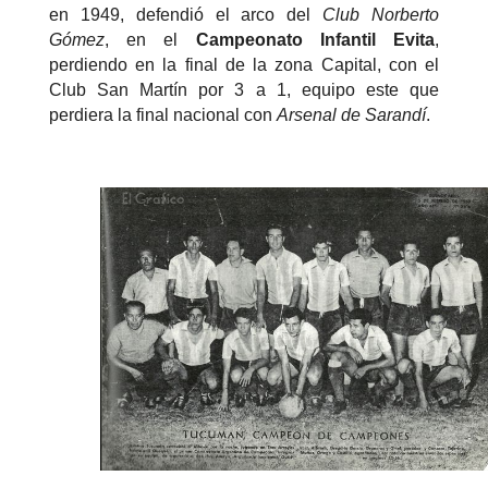
en 1949, defendió el arco del
Club Norberto
Gómez
, en el
Campeonato Infantil Evita
,
perdiendo en la final de la zona Capital, con el
Club San Martín por 3 a 1, equipo este que
perdiera la final nacional con
Arsenal de Sarandí
.