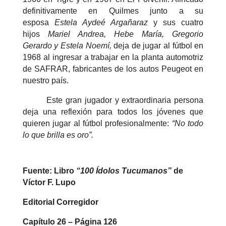
definitivamente en Quilmes junto a su
esposa
Estela Aydeé Argañaraz
y sus cuatro
hijos
Mariel Andrea, Hebe María, Gregorio
Gerardo y Estela Noemí,
deja de jugar al fútbol en
1968 al ingresar a trabajar en la planta automotriz
de SAFRAR, fabricantes de los autos Peugeot en
nuestro país.
Este gran jugador y extraordinaria persona
deja una reflexión para todos los jóvenes que
quieren jugar al fútbol profesionalmente:
“No todo
lo que brilla es oro”.
Fuente: Libro
“100 Ídolos Tucumanos”
de
Víctor F. Lupo
Editorial Corregidor
Capítulo 26 – Página 126