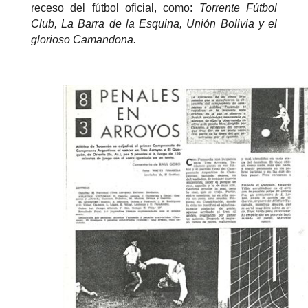
receso del fútbol oficial, como:
Torrente Fútbol
Club, La Barra de la Esquina, Unión Bolivia y el
glorioso Camandona.