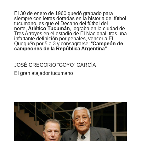
El 30 de enero de 1960 quedó grabado para
siempre con letras doradas en la historia del fútbol
tucumano, es que el Decano del fútbol del
norte,
Atlético Tucumán
,
lograba en la ciudad de
Tres Arroyos en el estadio de El Nacional, tras una
infartante definición por penales, vencer a El
Quequén por 5 a 3 y consagrarse:
“
Campeón de
campeones de la República Argentina
”
.
JOSÉ GREGORIO “GOYO” GARCÍA
El gran atajador tucumano