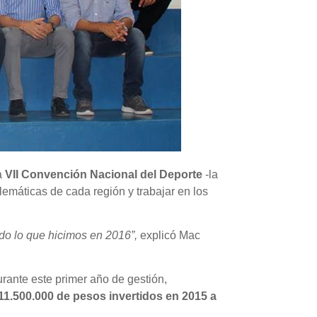
a
VII Convención Nacional del Deporte
-la
lemáticas de cada región y trabajar en los
ndo lo que hicimos en 2016”,
explicó Mac
urante este primer año de gestión,
11.500.000 de pesos invertidos en 2015 a