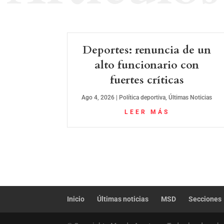
Deportes: renuncia de un
alto funcionario con
fuertes críticas
Ago 4, 2026
|
Política deportiva
,
Últimas Noticias
LEER MÁS
Inicio
Últimas noticias
MSD
Secciones