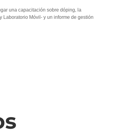
ugar una capacitación sobre dóping, la
 Laboratorio Móvil- y un informe de gestión
os