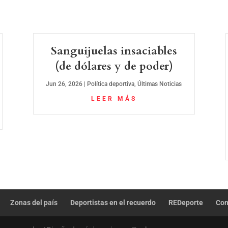
Sanguijuelas insaciables
(de dólares y de poder)
Jun 26, 2026
|
Política deportiva
,
Últimas Noticias
LEER MÁS
Zonas del país
Deportistas en el recuerdo
REDeporte
Con