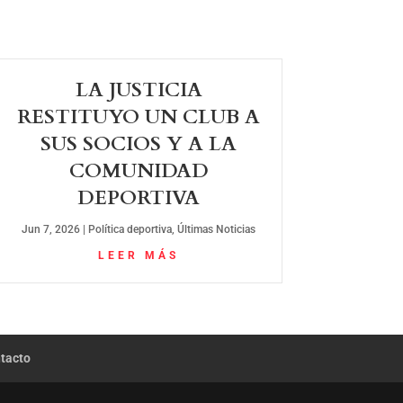
LA JUSTICIA
RESTITUYO UN CLUB A
SUS SOCIOS Y A LA
COMUNIDAD
DEPORTIVA
Jun 7, 2026
|
Política deportiva
,
Últimas Noticias
LEER MÁS
tacto