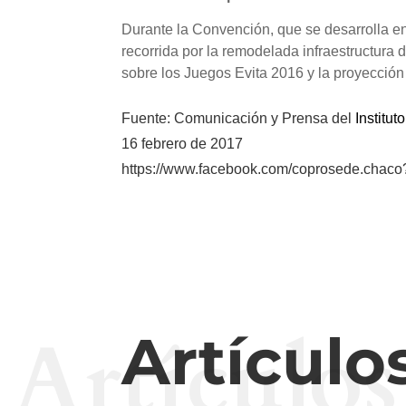
Durante la Convención, que se desarrolla en
recorrida por la remodelada infraestructur
sobre los Juegos Evita 2016 y la proyección
Fuente: Comunicación y Prensa del
Institu
16 febrero de 2017
https://www.facebook.com/coprosede.ch
Artículos
Artículo