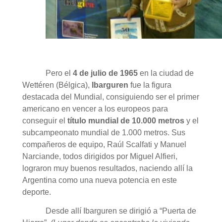
Pero el
4 de julio de
1965
en la ciudad de
Wettéren (Bélgica),
Ibarguren
fue la figura
destacada del Mundial, consiguiendo ser el primer
americano en vencer a los europeos para
conseguir el
título mundial de 10.000 metros
y el
subcampeonato mundial de 1.000 metros. Sus
compañeros de equipo, Raúl Scalfati y Manuel
Narciande, todos dirigidos por Miguel Alfieri,
lograron muy buenos resultados, naciendo allí la
Argentina como una nueva potencia en este
deporte.
Desde allí Ibarguren se dirigió a “Puerta de