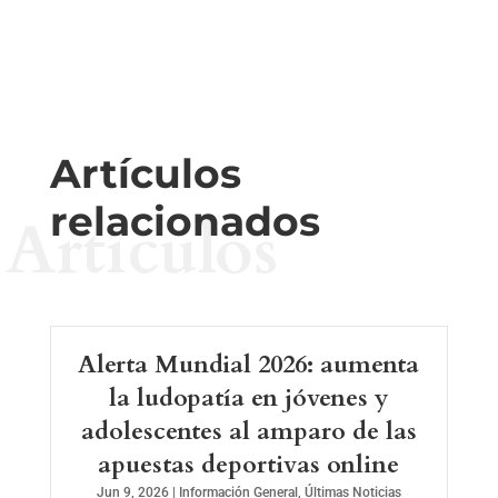
Artículos
relacionados
Artículos
Alerta Mundial 2026: aumenta
la ludopatía en jóvenes y
adolescentes al amparo de las
apuestas deportivas online
Jun 9, 2026
|
Información General
,
Últimas Noticias