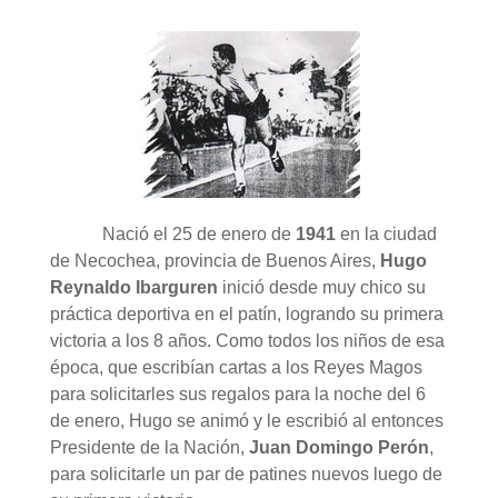
Nació el 25 de enero de
1941
en la ciudad
de Necochea, provincia de Buenos Aires,
Hugo
Reynaldo Ibarguren
inició desde muy chico su
práctica deportiva en el patín, logrando su primera
victoria a los 8 años. Como todos los niños de esa
época, que escribían cartas a los Reyes Magos
para solicitarles sus regalos para la noche del 6
de enero, Hugo se animó y le escribió al entonces
Presidente de la Nación,
Juan Domingo Perón
,
para solicitarle un par de patines nuevos luego de