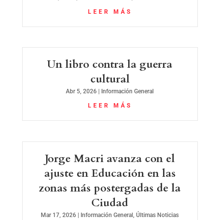
LEER MÁS
Un libro contra la guerra
cultural
Abr 5, 2026
|
Información General
LEER MÁS
Jorge Macri avanza con el
ajuste en Educación en las
zonas más postergadas de la
Ciudad
Mar 17, 2026
|
Información General
,
Últimas Noticias