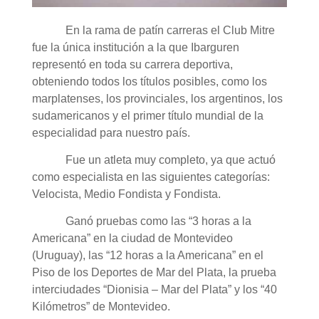
En la rama de patín carreras el Club Mitre
fue la única institución a la que Ibarguren
representó en toda su carrera deportiva,
obteniendo todos los títulos posibles, como los
marplatenses, los provinciales, los argentinos, los
sudamericanos y el primer título mundial de la
especialidad para nuestro país.
Fue un atleta muy completo, ya que actuó
como especialista en las siguientes categorías:
Velocista, Medio Fondista y Fondista.
Ganó pruebas como las “3 horas a la
Americana” en la ciudad de Montevideo
(Uruguay), las “12 horas a la Americana” en el
Piso de los Deportes de Mar del Plata, la prueba
interciudades “Dionisia – Mar del Plata” y los “40
Kilómetros” de Montevideo.