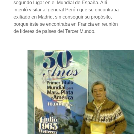
segundo lugar en el Mundial de España. Allí
intentó visitar al general Perón que se encontraba
exiliado en Madrid, sin conseguir su propósito,
porque éste se encontraba en Francia en reunión
de líderes de países del Tercer Mundo.