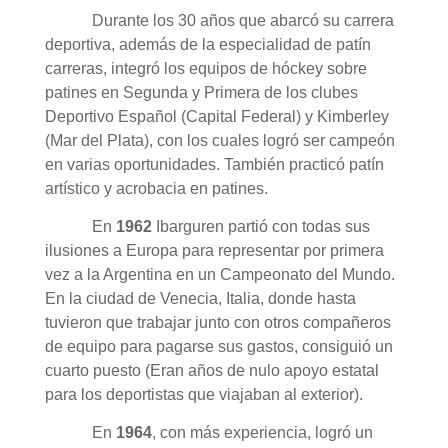
Durante los 30 años que abarcó su carrera
deportiva, además de la especialidad de patín
carreras, integró los equipos de hóckey sobre
patines en Segunda y Primera de los clubes
Deportivo Español (Capital Federal) y Kimberley
(Mar del Plata), con los cuales logró ser campeón
en varias oportunidades. También practicó patín
artístico y acrobacia en patines.
En
1962
Ibarguren partió con todas sus
ilusiones a Europa para representar por primera
vez a la Argentina en un Campeonato del Mundo.
En la ciudad de Venecia, Italia, donde hasta
tuvieron que trabajar junto con otros compañeros
de equipo para pagarse sus gastos, consiguió un
cuarto puesto (
Eran años de nulo apoyo estatal
para los deportistas que viajaban al exterior).
En
1964
, con más experiencia, logró un