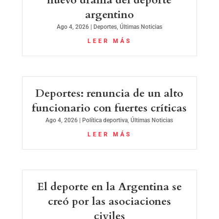
argentino
Ago 4, 2026
|
Deportes
,
Últimas Noticias
LEER MÁS
Deportes: renuncia de un alto
funcionario con fuertes críticas
Ago 4, 2026
|
Política deportiva
,
Últimas Noticias
LEER MÁS
El deporte en la Argentina se
creó por las asociaciones
civiles