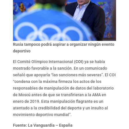
Rusia tampoco podrá aspirar a organizar ningún evento
deportivo
El Comité Olímpico Internacional
(COI)
ya se había
mostrado favorable a la sanción. En un comunicado
señaló que apoyaría “las sanciones más severas”. El COI
“condena con la máxima firmeza los actos de los
responsables de manipulación de datos del laboratorio
de Moscú antes de que se transfirieran a la AMA en
enero de 2019. Esta manipulación flagrante es un
atentado a la credibilidad del deporte y un insulto al
movimiento deportivo mundial”.
Fuente: La Vanguardia – España