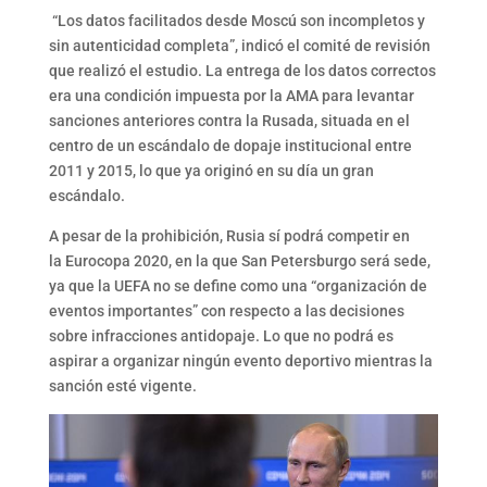
“Los datos facilitados desde Moscú son incompletos y
sin autenticidad completa”, indicó el comité de revisión
que realizó el estudio. La entrega de los datos correctos
era una condición impuesta por la AMA para levantar
sanciones anteriores contra la Rusada, situada en el
centro de un escándalo de dopaje institucional entre
2011 y 2015, lo que ya originó en su día un gran
escándalo.
A pesar de la prohibición, Rusia sí podrá competir en
la Eurocopa 2020, en la que San Petersburgo será sede,
ya que la UEFA no se define como una “organización de
eventos importantes” con respecto a las decisiones
sobre infracciones antidopaje. Lo que no podrá es
aspirar a organizar ningún evento deportivo mientras la
sanción esté vigente.