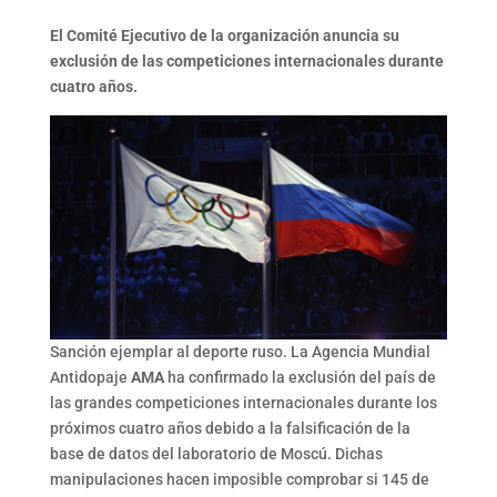
El Comité Ejecutivo de la organización anuncia su
exclusión de las competiciones internacionales durante
cuatro años.
Sanción ejemplar al deporte ruso. La Agencia Mundial
Antidopaje
AMA
ha confirmado la exclusión del país de
las grandes competiciones internacionales durante los
próximos cuatro años debido a la falsificación de la
base de datos del laboratorio de Moscú. Dichas
manipulaciones hacen imposible comprobar si 145 de