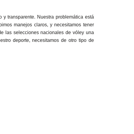
y transparente. Nuestra problemática está
cibimos manejos claros, y necesitamos tener
de las selecciones nacionales de vóley una
estro deporte, necesitamos de otro tipo de