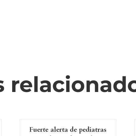
s relacionad
Fuerte alerta de pediatras