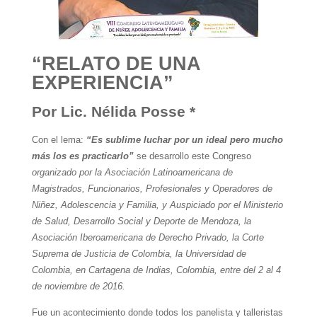
“RELATO DE UNA
EXPERIENCIA”
Por Lic. Nélida Posse *
Con el lema:
“Es sublime luchar por un ideal pero mucho
más los es practicarlo”
se desarrollo este Congreso
organizado por la Asociación Latinoamericana de
Magistrados, Funcionarios, Profesionales y Operadores de
Niñez, Adolescencia y Familia, y Auspiciado por el Ministerio
de Salud, Desarrollo Social y Deporte de Mendoza, la
Asociación Iberoamericana de Derecho Privado, la Corte
Suprema de Justicia de Colombia, la Universidad de
Colombia, en Cartagena de Indias, Colombia, entre del 2 al 4
de noviembre de 2016.
Fue un acontecimiento donde todos los panelista y talleristas