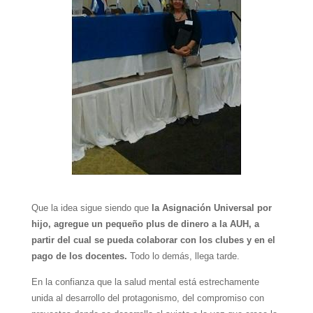
Que la idea sigue siendo que
la Asignación Universal por
hijo, agregue un pequeño plus de dinero a la AUH, a
partir del cual se pueda colaborar con los clubes y en el
pago de los docentes.
Todo lo demás, llega tarde.
En la confianza que la salud mental está estrechamente
unida al desarrollo del protagonismo, del compromiso con