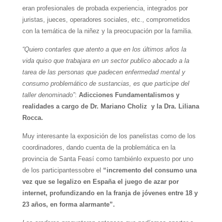
eran profesionales de probada experiencia, integrados por
juristas, jueces, operadores sociales, etc., comprometidos
con la temática de la niñez y la preocupación por la familia.
“Quiero contarles que atento a que en los últimos años la
vida quiso que trabajara en un sector publico abocado a la
tarea de las personas que padecen enfermedad mental y
consumo problemático de sustancias, es que participe del
taller denominado”
:
Adicciones Fundamentalismos y
realidades a cargo de Dr. Mariano Choliz y la Dra. Liliana
Rocca.
Muy interesante la exposición de los panelistas como de los
coordinadores, dando cuenta de la problemática en la
provincia de Santa Feasí como tambiénlo expuesto por uno
de los participantessobre el
“incremento del consumo una
vez que se legalizo en España el juego de azar por
internet, profundizando en la franja de jóvenes entre 18 y
23 años, en forma alarmante”.