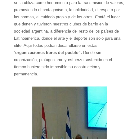
se la utiliza como herramienta para la transmisión de valores,
promoviendo el protagonismo, la solidaridad, el respeto por
las normas, el cuidado propio y de los otros. Conté el lugar
que tienen y tuvieron nuestros clubes de barrio en la
sociedad argentina, a diferencia del resto de los países de
Latinoamérica, donde el arte y el deporte son solo para una
élite. Aquí todos podían desarrollarse en estas
”
organizaciones libres del pueblo”.
Donde sin
organización, protagonismo y esfuerzo sostenido en el
tiempo hubiera sido imposible su construcción y
permanencia.