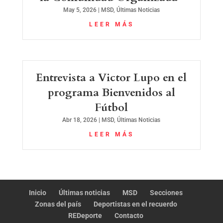
May 5, 2026
|
MSD
,
Últimas Noticias
LEER MÁS
Entrevista a Victor Lupo en el
programa Bienvenidos al
Fútbol
Abr 18, 2026
|
MSD
,
Últimas Noticias
LEER MÁS
Inicio
Últimas noticias
MSD
Secciones
Zonas del país
Deportistas en el recuerdo
REDeporte
Contacto