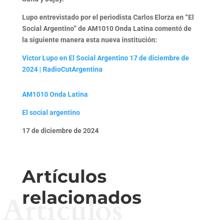
Lupo entrevistado por el periodista Carlos Elorza en “El
Social Argentino” de AM1010 Onda Latina comentó de
la siguiente manera esta nueva institución:
Victor Lupo en El Social Argentino 17 de diciembre de
2024 | RadioCutArgentina
AM1010 Onda Latina
El social argentino
17 de diciembre de 2024
Artículos
relacionados
Artículos