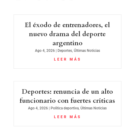
El éxodo de entrenadores, el
nuevo drama del deporte
argentino
Ago 4, 2026
|
Deportes
,
Últimas Noticias
LEER MÁS
Deportes: renuncia de un alto
funcionario con fuertes críticas
Ago 4, 2026
|
Política deportiva
,
Últimas Noticias
LEER MÁS