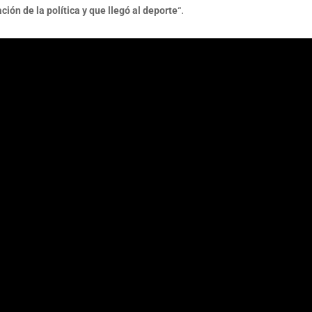
ión de la política y que llegó al deporte
“.