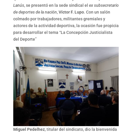
Lanús
, se presentó en la sede sindical el
ex subsecretario
de deportes de la nación
,
Víctor F. Lupo
. Con un salón
colmado por trabajadores, militantes gremiales y
actores de la actividad deportiva, la ocasión fue propicia
para desarrollar el tema “La Concepción Justicialista
del Deporte”
Miguel Pedelhez
, titular del sindicato, dio la bienvenida