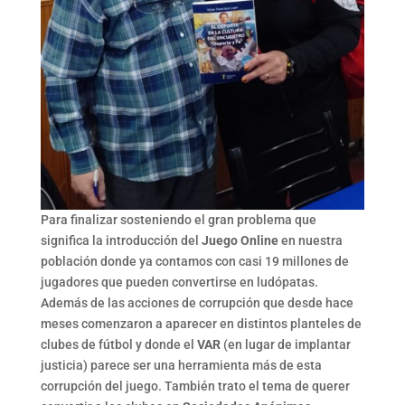
Para finalizar sosteniendo el gran problema que
significa la introducción del
Juego Online
en nuestra
población donde ya contamos con casi 19 millones de
jugadores que pueden convertirse en ludópatas.
Además de las acciones de corrupción que desde hace
meses comenzaron a aparecer en distintos planteles de
clubes de fútbol y donde el
VAR
(en lugar de implantar
justicia) parece ser una herramienta más de esta
corrupción del juego. También trato el tema de querer