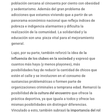
población cercana al cincuenta por ciento con obesidad
y sedentarismo. Además del gran problema de
adicciones que estamos viviendo que a partir de un
panorama económico nacional que refleja índices de
pobreza e indigencia alarmantes y dificulta la
realización de la comunidad. La solidaridad y la
educación son una pieza vital para el mejoramiento
general.
Lupo, por su parte, también reforzó la idea de
la
influencia de los clubes en la sociedad
y expresó que
cuantos más haya (y menos playones), más
posibilidades hay de reducir la cantidad de chicos que
estén el calle y se involucren en el consumo de
sustancias problemáticas o formen parte de
organizaciones criminales a temprana edad. Remarcó la
posibilidad
de la cultura del encuentro
que ofrece la
práctica deportiva, ya que iguala a todos y ofrece las
mismas posibilidades sin distinguir diferencias.
Vinculado a esto, también subrayó
la importancia del rol