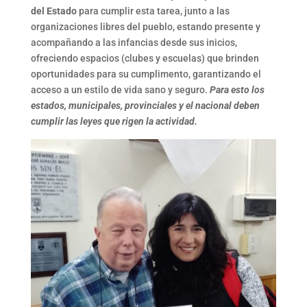
del Estado
para cumplir esta tarea, junto a las
organizaciones libres del pueblo, estando presente y
acompañando a las infancias desde sus inicios,
ofreciendo espacios (clubes y escuelas) que brinden
oportunidades para su cumplimento, garantizando el
acceso a un estilo de vida sano y seguro.
Para esto los
estados, municipales, provinciales y el nacional deben
cumplir las leyes que rigen la actividad.