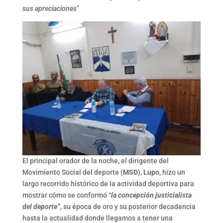
sus apreciaciones
”
El principal orador de la noche
,
el dirigente del
Movimiento Social del deporte (
MSD
),
Lupo
, hizo un
largo recorrido histórico de la actividad deportiva para
mostrar cómo se conformó “
la concepción justicialista
del deporte”
, su época de oro y su posterior decadencia
hasta la actualidad donde llegamos a tener una