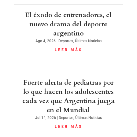
El éxodo de entrenadores, el
nuevo drama del deporte
argentino
Ago 4, 2026
|
Deportes
,
Últimas Noticias
LEER MÁS
Fuerte alerta de pediatras por
lo que hacen los adolescentes
cada vez que Argentina juega
en el Mundial
Jul 14, 2026
|
Deportes
,
Últimas Noticias
LEER MÁS