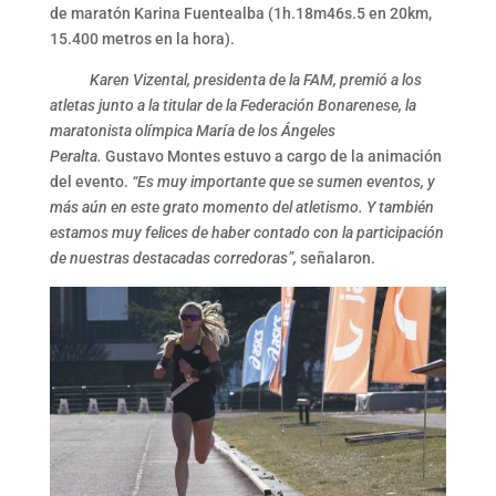
de maratón Karina Fuentealba (1h.18m46s.5 en 20km,
15.400 metros en la hora).
Karen Vizental, presidenta de la FAM, premió a los
atletas junto a la titular de la Federación Bonarenese, la
maratonista olímpica María de los Ángeles
Peralta.
Gustavo Montes estuvo a cargo de la animación
del evento.
“Es muy importante que se sumen eventos, y
más aún en este grato momento del atletismo. Y también
estamos muy felices de haber contado con la participación
de nuestras destacadas corredoras”,
señalaron.