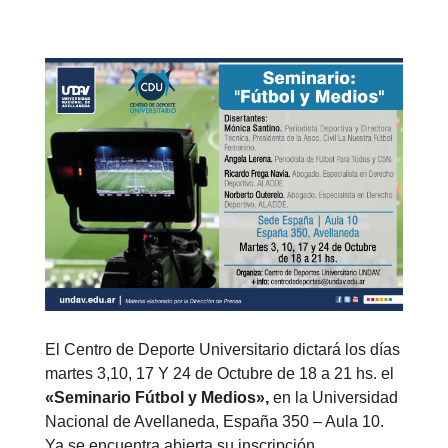
El Centro de Deporte Universitario dictará los días
martes 3,10, 17 Y 24 de Octubre de 18 a 21 hs. el
«Seminario Fútbol y Medios»,
en la Universidad
Nacional de Avellaneda, España 350 – Aula 10.
Ya se encuentra abierta su inscripción.