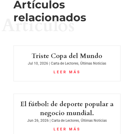
Artículos
relacionados
Artículos
Triste Copa del Mundo
Jul 10, 2026
|
Carta de Lectores
,
Últimas Noticias
LEER MÁS
El fútbol: de deporte popular a
negocio mundial.
Jun 26, 2026
|
Carta de Lectores
,
Últimas Noticias
LEER MÁS