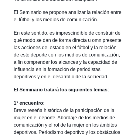
El Seminario se propone analizar la relación entre
el fútbol y los medios de comunicación.
En este sentido, es imprescindible de construir de
qué modo se dan de forma directa u omnipresente
las acciones del estado en el fútbol y la relación
de este deporte con los medios de comunicación,
a fin comprender los alcances y la capacidad de
influencia en la formación de periodistas
deportivos y en el desarrollo de la sociedad.
El Seminario tratará los siguientes temas:
1° encuentro:
Breve reseña histórica de la participación de la
mujer en el deporte. Abordaje de los medios de
comunicación y el rol de la mujer en los ámbitos
deportivos. Periodismo deportivo y los obstáculos