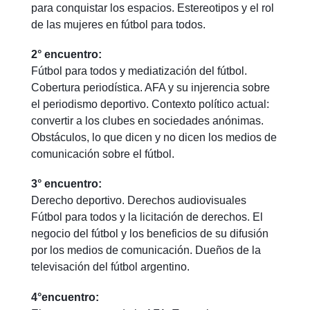
para conquistar los espacios. Estereotipos y el rol
de las mujeres en fútbol para todos.
2° encuentro:
Fútbol para todos y mediatización del fútbol.
Cobertura periodística. AFA y su injerencia sobre
el periodismo deportivo. Contexto político actual:
convertir a los clubes en sociedades anónimas.
Obstáculos, lo que dicen y no dicen los medios de
comunicación sobre el fútbol.
3° encuentro:
Derecho deportivo. Derechos audiovisuales
Fútbol para todos y la licitación de derechos. El
negocio del fútbol y los beneficios de su difusión
por los medios de comunicación. Dueños de la
televisación del fútbol argentino.
4°encuentro: