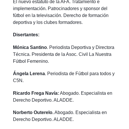
El nuevo estatuto de la AFA. Tratamiento e
implementación. Patrocinadores y sponsor del
fútbol en la televisación. Derecho de formación
deportiva y los clubes formadores.
Disertantes:
Mónica Santino
. Periodista Deportiva y Directora
Técnica. Presidenta de la Asoc. Civil La Nuestra
Fútbol Femenino.
Ángela Lerena
. Periodista de Fútbol para todos y
C5N.
Ricardo Frega Navía:
Abogado. Especialista en
Derecho Deportivo. ALADDE.
Norberto Outerelo.
Abogado. Especialista en
Derecho Deportivo. ALADDE.