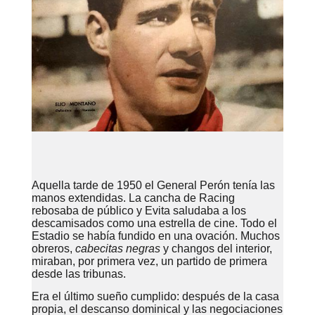
Aquella tarde de 1950 el General Perón tenía las
manos extendidas. La cancha de Racing
rebosaba de público y Evita saludaba a los
descamisados como una estrella de cine. Todo el
Estadio se había fundido en una ovación. Muchos
obreros,
cabecitas negras
y changos del interior,
miraban, por primera vez, un partido de primera
desde las tribunas.
Era el último sueño cumplido: después de la casa
propia, el descanso dominical y las negociaciones