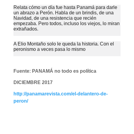
Relata cómo un día fue hasta Panamá para darle
un abrazo a Perón. Habla de un brindis, de una
Navidad, de una resistencia que recién
empezaba. Pero todos, incluso los viejos, lo miran
extrañados.
A Elio Montaño solo le queda la historia. Con el
peronismo a veces pasa lo mismo
Fuente: PANAMÁ no todo es política
DICIEMBRE 2017
http://panamarevista.com/el-delantero-de-
peron/