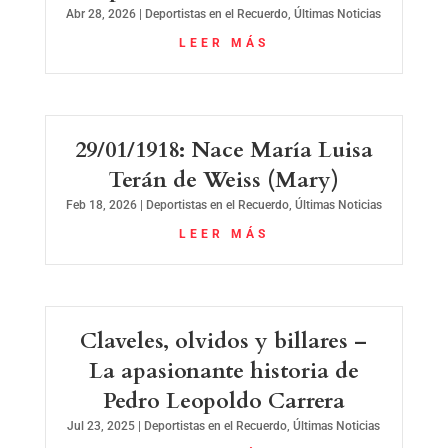
Abr 28, 2026
|
Deportistas en el Recuerdo
,
Últimas Noticias
LEER MÁS
29/01/1918: Nace María Luisa
Terán de Weiss (Mary)
Feb 18, 2026
|
Deportistas en el Recuerdo
,
Últimas Noticias
LEER MÁS
Claveles, olvidos y billares –
La apasionante historia de
Pedro Leopoldo Carrera
Jul 23, 2025
|
Deportistas en el Recuerdo
,
Últimas Noticias