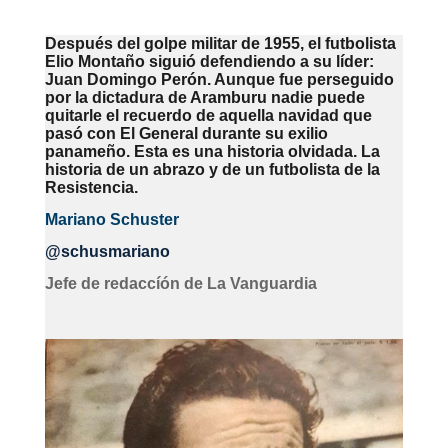
Después del golpe militar de 1955, el futbolista
Elio Montaño siguió defendiendo a su líder:
Juan Domingo Perón. Aunque fue perseguido
por la dictadura de Aramburu nadie puede
quitarle el recuerdo de aquella navidad que
pasó con El General durante su exilio
panameño. Esta es una historia olvidada. La
historia de un abrazo y de un futbolista de la
Resistencia.
Mariano Schuster
@schusmariano
Jefe de redaccíón de La Vanguardia