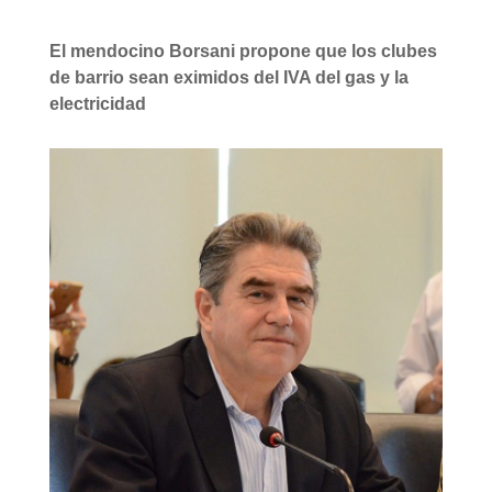
El mendocino Borsani propone que los clubes
de barrio sean eximidos del IVA del gas y la
electricidad