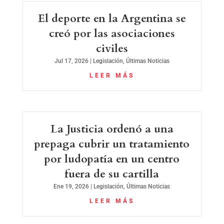
El deporte en la Argentina se
creó por las asociaciones
civiles
Jul 17, 2026
|
Legislación
,
Últimas Noticias
LEER MÁS
La Justicia ordenó a una
prepaga cubrir un tratamiento
por ludopatía en un centro
fuera de su cartilla
Ene 19, 2026
|
Legislación
,
Últimas Noticias
LEER MÁS