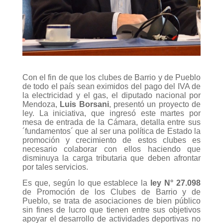
Con el fin de que los clubes de Barrio y de Pueblo
de todo el país sean eximidos del pago del IVA de
la electricidad y el gas, el diputado nacional por
Mendoza,
Luis Borsani
, presentó un proyecto de
ley. La iniciativa, que ingresó este martes por
mesa de entrada de la Cámara, detalla entre sus
´fundamentos´ que al ser una política de Estado la
promoción y crecimiento de estos clubes es
necesario colaborar con ellos haciendo que
disminuya la carga tributaria que deben afrontar
por tales servicios.
Es que, según lo que establece la
ley N° 27.098
de Promoción de los Clubes de Barrio y de
Pueblo, se trata de asociaciones de bien público
sin fines de lucro que tienen entre sus objetivos
apoyar el desarrollo de actividades deportivas no