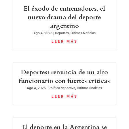
El éxodo de entrenadores, el
nuevo drama del deporte
argentino
Ago 4, 2026
|
Deportes
,
Últimas Noticias
LEER MÁS
Deportes: renuncia de un alto
funcionario con fuertes críticas
Ago 4, 2026
|
Política deportiva
,
Últimas Noticias
LEER MÁS
El deporte en la Argentina se