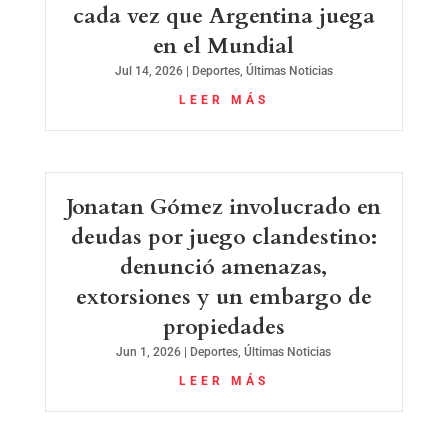
cada vez que Argentina juega
en el Mundial
Jul 14, 2026
|
Deportes
,
Últimas Noticias
LEER MÁS
Jonatan Gómez involucrado en
deudas por juego clandestino:
denunció amenazas,
extorsiones y un embargo de
propiedades
Jun 1, 2026
|
Deportes
,
Últimas Noticias
LEER MÁS