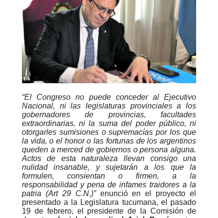
“El Congreso no puede conceder al Ejecutivo
Nacional, ni las legislaturas provinciales a los
gobernadores de provincias, facultades
extraordinarias, ni la suma del poder público, ni
otorgarles sumisiones o supremacías por los que
la vida, o el honor o las fortunas de los argentinos
queden a merced de gobiernos o persona alguna.
Actos de esta naturaleza llevan consigo una
nulidad insanable, y sujetarán a los que la
formulen, consientan o firmen, a la
responsabilidad y pena de infames traidores a la
patria (Art 29 C.N.)”
enunció en el proyecto el
presentado a la Legislatura tucumana, el pasado
19 de febrero, el presidente de la Comisión de