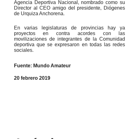
Agencia Deportiva Nacional, nombrado como su
Director al CEO amigo del presidente, Diógenes
de Urquiza Anchorena.
En varias legislaturas de provincias hay ya
proyectos en contra acordes con las
movilizaciones de integrantes de la Comunidad
deportiva que se expresaron en todas las redes
sociales.
Fuente: Mundo Amateur
20 febrero 2019