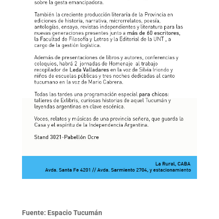
Fuente: Espacio Tucumán