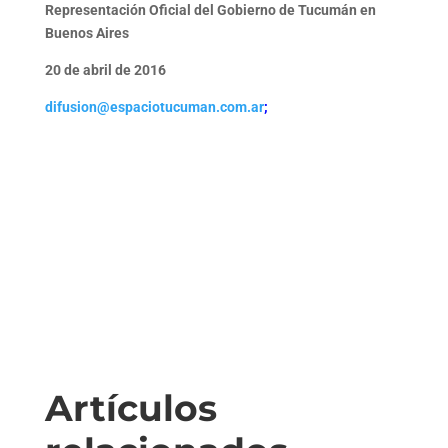
Representación Oficial del Gobierno de Tucumán en
Buenos Aires
20 de abril de 2016
difusion@espaciotucuman.com.ar
;
Artículos