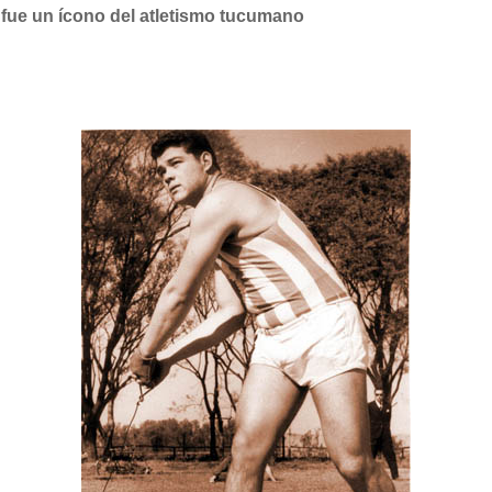
o fue un ícono del atletismo tucumano