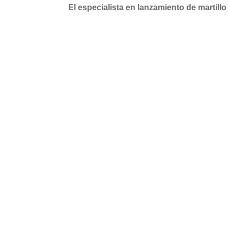
El especialista en lanzamiento de martill