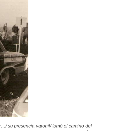
ir…/ su presencia varonil/ tomó el camino del