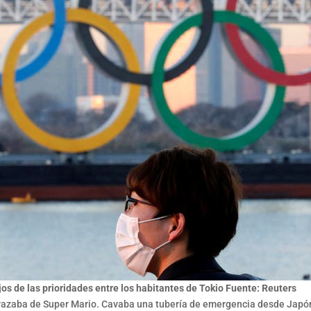
os de las prioridades entre los habitantes de Tokio Fuente: Reuters
frazaba de Super Mario. Cavaba una tubería de emergencia desde Japó