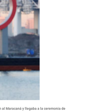
n al Maracaná y llegaba a la ceremonia de