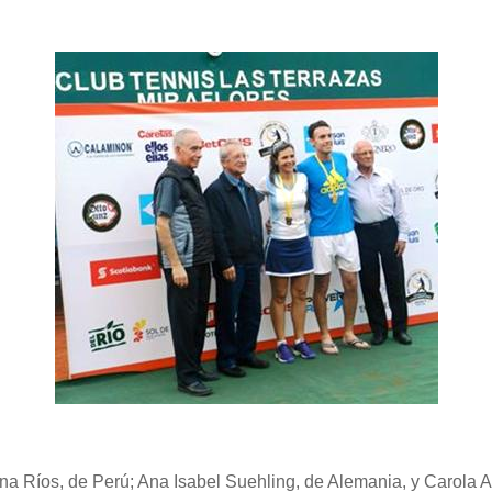
a Ríos, de Perú; Ana Isabel Suehling, de Alemania, y Carola Al