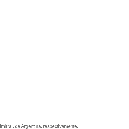
mirral, de Argentina, respectivamente.