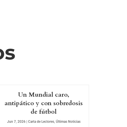
os
Un Mundial caro,
antipático y con sobredosis
de fútbol
Jun 7, 2026
|
Carta de Lectores
,
Últimas Noticias