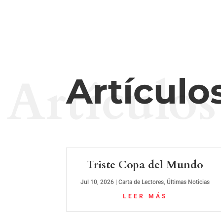
Artículos
Artículo
Triste Copa del Mundo
Jul 10, 2026
|
Carta de Lectores
,
Últimas Noticias
LEER MÁS