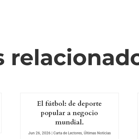
s relacionad
El fútbol: de deporte
popular a negocio
mundial.
Jun 26, 2026
|
Carta de Lectores
,
Últimas Noticias