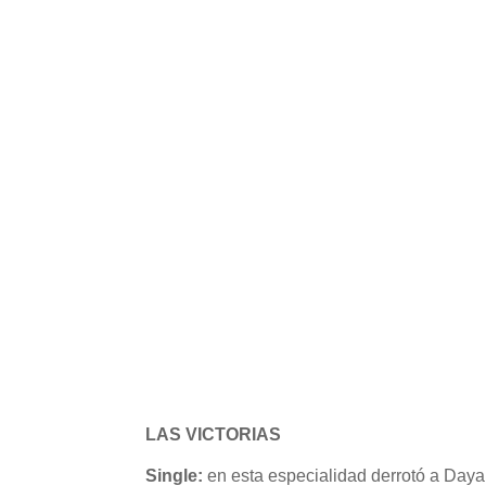
LAS VICTORIAS
Single:
en esta especialidad derrotó a Dayan