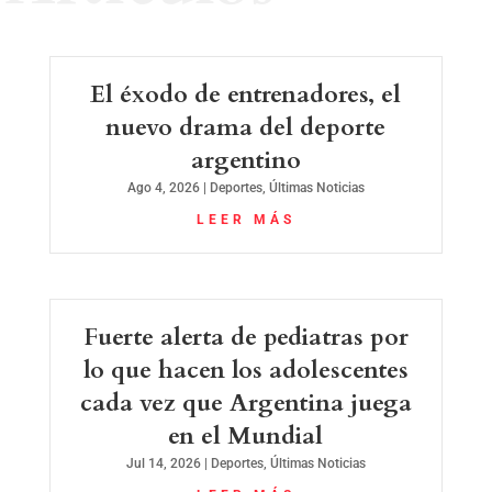
El éxodo de entrenadores, el
nuevo drama del deporte
argentino
Ago 4, 2026
|
Deportes
,
Últimas Noticias
LEER MÁS
Fuerte alerta de pediatras por
lo que hacen los adolescentes
cada vez que Argentina juega
en el Mundial
Jul 14, 2026
|
Deportes
,
Últimas Noticias