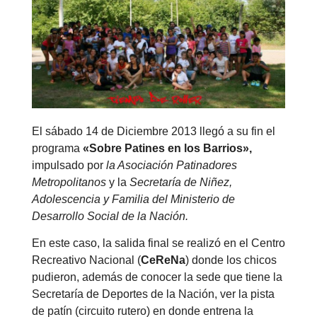
El sábado 14 de Diciembre 2013 llegó a su fin el
programa
«Sobre Patines en los Barrios»,
impulsado por
la Asociación Patinadores
Metropolitanos
y la
Secretaría de Niñez,
Adolescencia y Familia del Ministerio de
Desarrollo Social de la Nación.
En este caso, la salida final se realizó en el Centro
Recreativo Nacional (
CeReNa
) donde los chicos
pudieron, además de conocer la sede que tiene la
Secretaría de Deportes de la Nación, ver la pista
de patín (circuito rutero) en donde entrena la