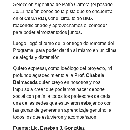
Selección Argentina de Patín Carrera (el pasado
30/11 habían conocido la pista que se encuentra
en el
CeNARD
), ver el circuito de BMX
reacondicionado y aprovechamos el comedor
para poder almorzar todos juntos.
Luego llegó el turno de la entrega de remeras del
Programa, para poder dar fin al mismo en un clima
de alegría y distensión.
Quiero expresar, como ideólogo del proyecto, mi
profundo agradecimiento a la
Prof. Chabela
Balmaceda
quien creyó en nosotros y nos
impulsó a creer que podíamos hacer deporte
social con patín; a todos los profesores de cada
una de las sedes que estuvieron trabajando con
las ganas de generar un aprendizaje genuino; a
todos los que estuvieron y acompañaron.
Fuente: Lic. Esteban J. González