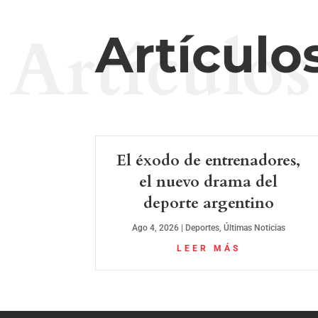
Artículos
Artículo
El éxodo de entrenadores,
el nuevo drama del
deporte argentino
Ago 4, 2026
|
Deportes
,
Últimas Noticias
LEER MÁS