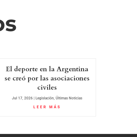
os
El deporte en la Argentina
se creó por las asociaciones
civiles
Jul 17, 2026
|
Legislación
,
Últimas Noticias
LEER MÁS