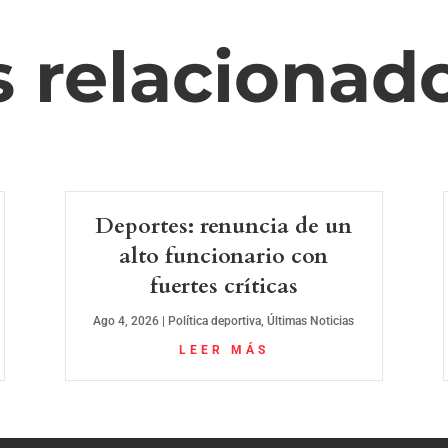
s relacionad
Deportes: renuncia de un
alto funcionario con
fuertes críticas
Ago 4, 2026
|
Política deportiva
,
Últimas Noticias
LEER MÁS