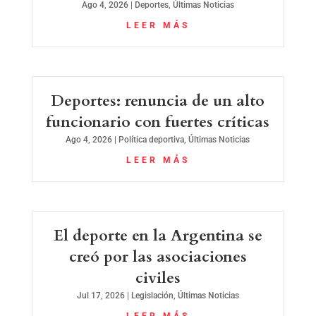
Ago 4, 2026
|
Deportes
,
Últimas Noticias
LEER MÁS
Deportes: renuncia de un alto
funcionario con fuertes críticas
Ago 4, 2026
|
Política deportiva
,
Últimas Noticias
LEER MÁS
El deporte en la Argentina se
creó por las asociaciones
civiles
Jul 17, 2026
|
Legislación
,
Últimas Noticias