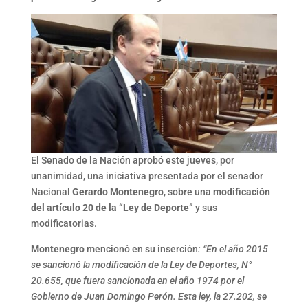
El Senado de la Nación aprobó este jueves, por
unanimidad, una iniciativa presentada por el senador
Nacional
Gerardo Montenegro
, sobre una
modificación
del artículo 20 de la “Ley de Deporte”
y sus
modificatorias.
Montenegro
mencionó en su inserción
: “En el año 2015
se sancionó la modificación de la Ley de Deportes, N°
20.655, que fuera sancionada en el año 1974 por el
Gobierno de Juan Domingo Perón. Esta ley, la 27.202, se