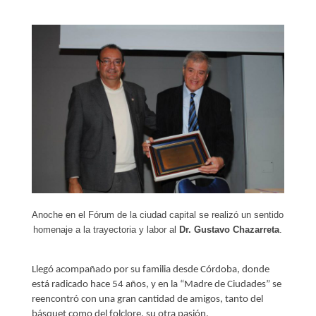
Anoche en el Fórum de la ciudad capital se realizó un sentido
homenaje a la trayectoria y labor al
Dr. Gustavo Chazarreta
.
Llegó acompañado por su familia desde Córdoba, donde
está radicado hace 54 años, y en la “Madre de Ciudades” se
reencontró con una gran cantidad de amigos, tanto del
básquet como del folclore, su otra pasión.