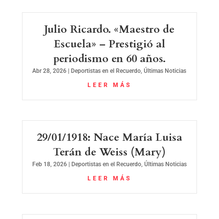
Julio Ricardo. «Maestro de
Escuela» – Prestigió al
periodismo en 60 años.
Abr 28, 2026
|
Deportistas en el Recuerdo
,
Últimas Noticias
LEER MÁS
29/01/1918: Nace María Luisa
Terán de Weiss (Mary)
Feb 18, 2026
|
Deportistas en el Recuerdo
,
Últimas Noticias
LEER MÁS