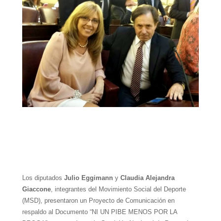
Los diputados
Julio Eggimann
y
Claudia Alejandra
Giaccone
, integrantes del Movimiento Social del Deporte
(MSD), presentaron un Proyecto de Comunicación en
respaldo al Documento “NI UN PIBE MENOS POR LA