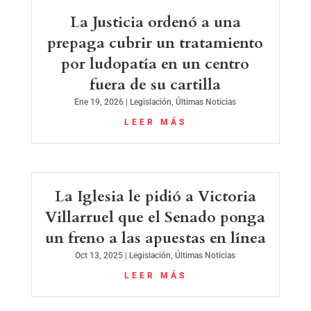
La Justicia ordenó a una
prepaga cubrir un tratamiento
por ludopatía en un centro
fuera de su cartilla
Ene 19, 2026
|
Legislación
,
Últimas Noticias
LEER MÁS
La Iglesia le pidió a Victoria
Villarruel que el Senado ponga
un freno a las apuestas en línea
Oct 13, 2025
|
Legislación
,
Últimas Noticias
LEER MÁS