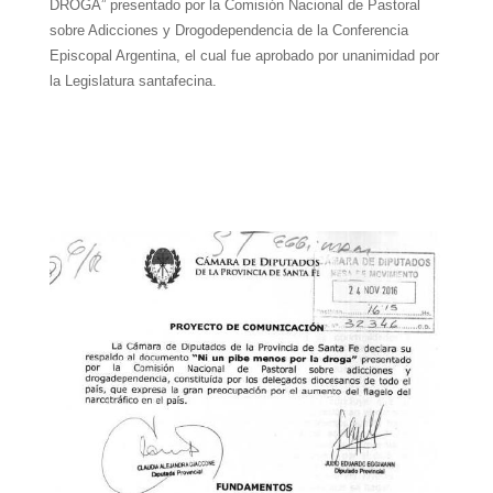
DROGA” presentado por la Comisión Nacional de Pastoral
sobre Adicciones y Drogodependencia de la Conferencia
Episcopal Argentina, el cual fue aprobado por unanimidad por
la Legislatura santafecina.