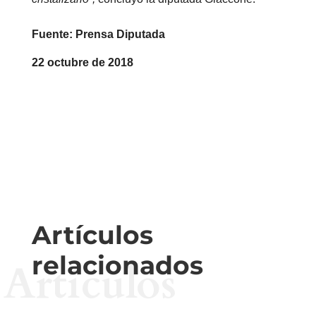
Fuente: Prensa Diputada
22 octubre de 2018
Artículos
relacionados
Artículos