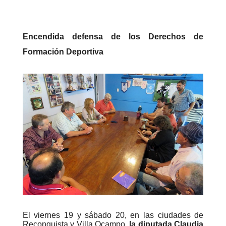
Encendida defensa de los Derechos de
Formación Deportiva
El viernes 19 y sábado 20, en las ciudades de
Reconquista y Villa Ocampo,
la diputada Claudia