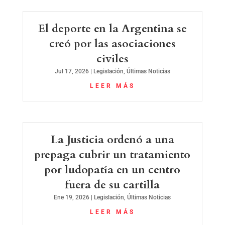
El deporte en la Argentina se
creó por las asociaciones
civiles
Jul 17, 2026
|
Legislación
,
Últimas Noticias
LEER MÁS
La Justicia ordenó a una
prepaga cubrir un tratamiento
por ludopatía en un centro
fuera de su cartilla
Ene 19, 2026
|
Legislación
,
Últimas Noticias
LEER MÁS