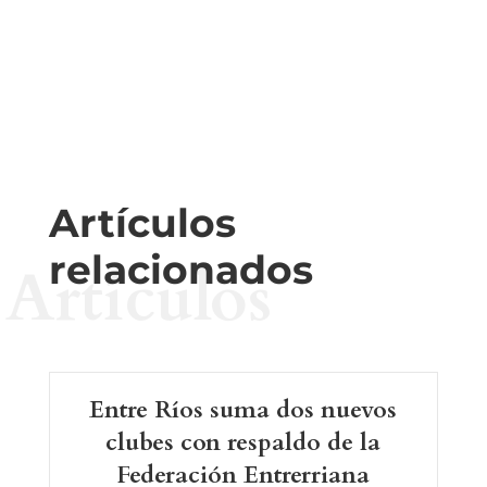
Artículos
relacionados
Artículos
Entre Ríos suma dos nuevos
clubes con respaldo de la
Federación Entrerriana