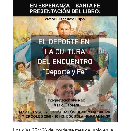
Los días 25 y 26 del corriente mes de junio en la