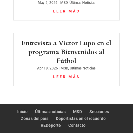
May 5, 2026
|
MSD
,
Últimas Noticias
LEER MÁS
Entrevista a Victor Lupo en el
programa Bienvenidos al
Fútbol
Abr 18, 2026
|
MSD
,
Últimas Noticias
LEER MÁS
Inicio
Últimas noticias
MSD
Secciones
Zonas del país
Deportistas en el recuerdo
REDeporte
Contacto