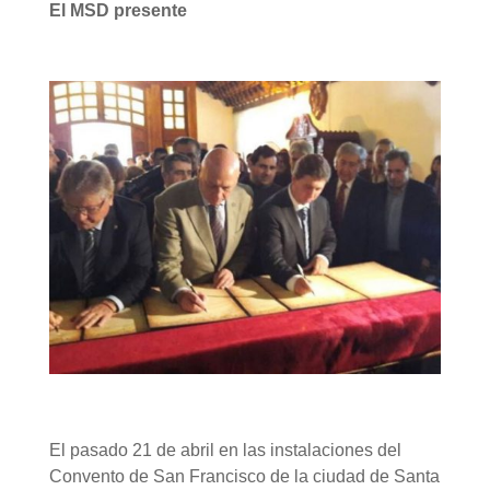
El MSD presente
El pasado 21 de abril en las instalaciones del
Convento de San Francisco de la ciudad de Santa