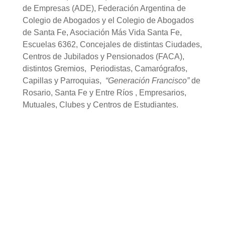
de Empresas (ADE), Federación Argentina de
Colegio de Abogados y el Colegio de Abogados
de Santa Fe, Asociación Más Vida Santa Fe,
Escuelas 6362, Concejales de distintas Ciudades,
Centros de Jubilados y Pensionados (FACA),
distintos Gremios, Periodistas, Camarógrafos,
Capillas y Parroquias,
“Generación Francisco”
de
Rosario, Santa Fe y Entre Ríos , Empresarios,
Mutuales, Clubes y Centros de Estudiantes.