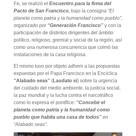
Fe, se realizó el
Encuentro para la firma del
Pacto de San Francisco
,
bajo la consigna
“El
planeta como patria y la humanidad como pueblo”,
organizado por
“Generación Francisco”
y con la
participación de distintos dirigentes del ámbito
político, religioso, gremial y social de la región, así
como una numerosa concurrencia que colmó las
instalaciones de la casa religiosa.
El mismo tuvo por objeto adherir a las propuestas
expuestas por el Papa Francisco en la Encíclica
“Alabado seas”
(
Laudato si
) sobre la urgencia
del cuidado del medio ambiente, la justicia social,
la paz mundial y la lucha contra el narcotráfico
como lo expresa el pontífice:
“Concebir el
planeta como patria y la humanidad como
pueblo que habita una casa de todos”
en
“Alabado seas”
.