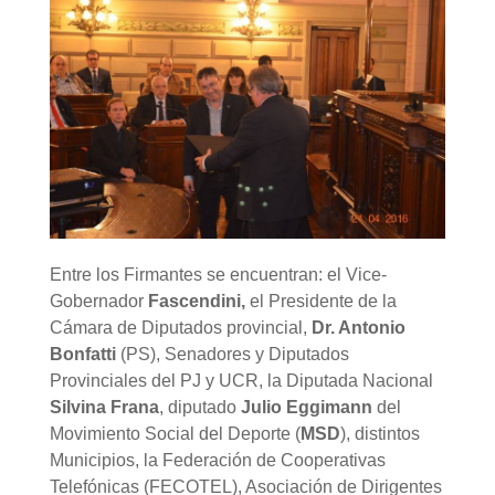
Entre los Firmantes se encuentran: el Vice-
Gobernador
Fascendini,
el Presidente de la
Cámara de Diputados provincial,
Dr. Antonio
Bonfatti
(PS), Senadores y Diputados
Provinciales del PJ y UCR, la Diputada Nacional
Silvina Frana
, diputado
Julio Eggimann
del
Movimiento Social del Deporte
(
MSD
), distintos
Municipios, la Federación de Cooperativas
Telefónicas (FECOTEL), Asociación de Dirigentes