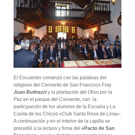
El Encuentro comenzó con las palabras del
religioso del Convento de San Francisco Fray
Juan Buttrazzi
y la plantación del
Olivo por la
Paz
en el parque del Convento, con la
participación de los alumnos de la Escuela y La
Casita de los Chicos «Club Santa Rosa de Lima».
A continuación y en el interior de la capilla se
procedió a la lectura y firma del
«Pacto de San