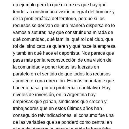
un ejemplo pero lo que ocurre es que hay que
tender a construir una visión integral del hombre y
de la problemática del territorio, porque si los
recursos se derivan de una manera dispersa no lo
vamos a suturar, hay que construir una mirada de
qué comunidad, qué familia, qué rol del club, que
rol del sindicato se quieren y qué hace la empresa
y también qué hace el deportista. Nos parece que
pasa más por la reconstrucción de una visión de
la comunidad y poner todas las fuerzas en
paralelo en el sentido de que todos los recursos
apunten en una dirección. Es más importante que
hacerlo pasar por un problema cuantitativo. Hay
niveles de inversión, en la Argentina hay
empresas que ganan, sindicatos que crecen y
trabajadores que en estos últimos años han
conseguido reivindicaciones, el consumo fue una
de las variables que se ponderó como central en