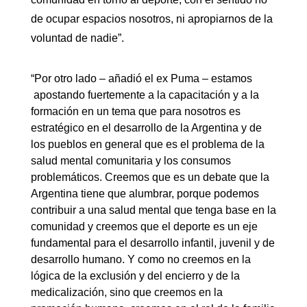
de ocupar espacios nosotros, ni apropiarnos de la
voluntad de nadie”.
“Por otro lado – añadió el ex Puma – estamos
apostando fuertemente a la capacitación y a la
formación en un tema que para nosotros es
estratégico en el desarrollo de la Argentina y de
los pueblos en general que es el problema de la
salud mental comunitaria y los consumos
problemáticos. Creemos que es un debate que la
Argentina tiene que alumbrar, porque podemos
contribuir a una salud mental que tenga base en la
comunidad y creemos que el deporte es un eje
fundamental para el desarrollo infantil, juvenil y de
desarrollo humano. Y como no creemos en la
lógica de la exclusión y del encierro y de la
medicalización, sino que creemos en la