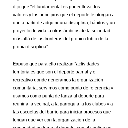
dijo que “el fundamental es poder llevar los
valores y los principios que el deporte le otorgan a
uno a partir de adquirir una disciplina, hábitos y un
proyecto de vida, a otros ámbitos de la sociedad,
más allá de las fronteras del propio club o de la
propia disciplina”.
Expuso que para ello realizan “actividades
territoriales que son el deporte barrial y el
recreativo donde generamos la organización
comunitaria, servimos como punto de referencia y
usamos como punta de lanza al deporte para
reunir a la vecinal, a la parroquia, a los clubes y a
las escuelas del barrio para iniciar procesos que
tengan que ver con la organización de la
comunidad en torno al deporte, con el sentido no