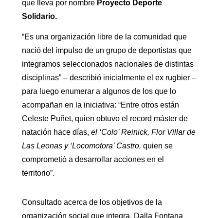
que lleva por nombre
Proyecto Deporte
Solidario.
“Es una organización libre de la comunidad que
nació del impulso de un grupo de deportistas que
integramos seleccionados nacionales de distintas
disciplinas” – describió inicialmente el ex rugbier –
para luego enumerar a algunos de los que lo
acompañan en la iniciativa: “Entre otros están
Celeste Puñet, quien obtuvo el record máster de
natación hace días,
el ‘Colo’ Reinick, Flor Villar de
Las Leonas y ‘Locomotora’ Castro,
quien se
comprometió a desarrollar acciones en el
territorio”.
Consultado acerca de los objetivos de la
organización social que integra, Dalla Fontana