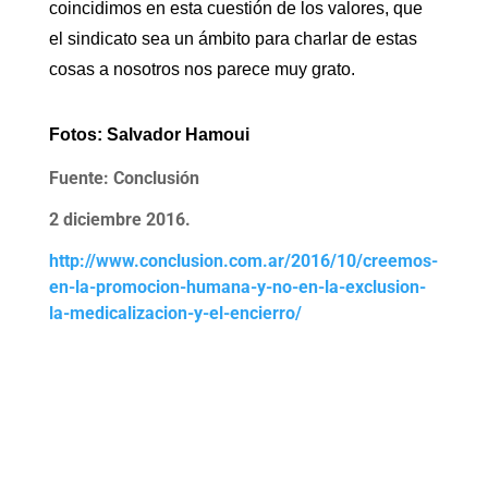
coincidimos en esta cuestión de los valores, que
el sindicato sea un ámbito para charlar de estas
cosas a nosotros nos parece muy grato.
Fotos: Salvador Hamoui
Fuente: Conclusión
2 diciembre 2016.
http://www.conclusion.com.ar/2016/10/creemos-
en-la-promocion-humana-y-no-en-la-exclusion-
la-medicalizacion-y-el-encierro/