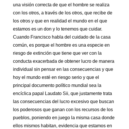
una visión correcta de que el hombre se realiza
con los otros, a través de los otros, que recibe de
los otros y que en realidad el mundo en el que
estamos es un don y lo tenemos que cuidar.
Cuando Francisco habla del cuidado de la casa
común, es porque el hombre es una especie en
riesgo de extinción que tiene que ver con la
conducta exacerbada de obtener lucro de manera
individual sin pensar en las consecuencias y que
hoy el mundo esté en riesgo serio y que el
principal documento político mundial sea la
encíclica papal Laudato Sii, que justamente trata
las consecuencias del lucro excesivo que buscan
los poderosos que ganan con los recursos de los
pueblos, poniendo en juego la misma casa donde
ellos mismos habitan, evidencia que estamos en