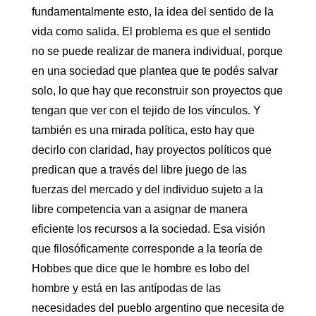
fundamentalmente esto, la idea del sentido de la
vida como salida. El problema es que el sentido
no se puede realizar de manera individual, porque
en una sociedad que plantea que te podés salvar
solo, lo que hay que reconstruir son proyectos que
tengan que ver con el tejido de los vínculos. Y
también es una mirada política, esto hay que
decirlo con claridad, hay proyectos políticos que
predican que a través del libre juego de las
fuerzas del mercado y del individuo sujeto a la
libre competencia van a asignar de manera
eficiente los recursos a la sociedad. Esa visión
que filosóficamente corresponde a la teoría de
Hobbes que dice que le hombre es lobo del
hombre y está en las antípodas de las
necesidades del pueblo argentino que necesita de