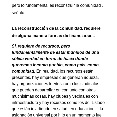
pero lo fundamental es reconstruir la comunidad”,
señaló.
La reconstrucción de la comunidad, requiere
de alguna manera formas de financiarse…
Si, requiere de recursos, pero
fundamentalmente de estar munidos de una
sólida verdad en torno de hacia dónde
queremos ir como pueblo, como país, como
comunidad.
En realidad, los recursos están
presentes, hay empresas que generan riqueza,
hay organizaciones fuertes como los sindicatos
que pueden desarrollar en conjunto con otras
muchísimas cosas, hay clubes y vecinales con
infraestructura y hay recursos como los del Estado
que están invirtiendo en salud, en educación… la
asignación universal por hijo en un momento fue