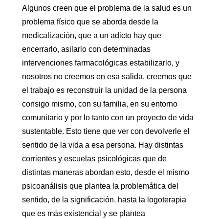
Algunos creen que el problema de la salud es un
problema físico que se aborda desde la
medicalización, que a un adicto hay que
encerrarlo, asilarlo con determinadas
intervenciones farmacológicas estabilizarlo, y
nosotros no creemos en esa salida, creemos que
el trabajo es reconstruir la unidad de la persona
consigo mismo, con su familia, en su entorno
comunitario y por lo tanto con un proyecto de vida
sustentable. Esto tiene que ver con devolverle el
sentido de la vida a esa persona. Hay distintas
corrientes y escuelas psicológicas que de
distintas maneras abordan esto, desde el mismo
psicoanálisis que plantea la problemática del
sentido, de la significación, hasta la logoterapia
que es más existencial y se plantea