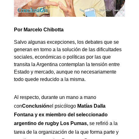
Por Marcelo Chibotta
Salvo algunas excepciones, los debates que se
generan en torno a la solución de las dificultades
sociales, económicas o políticas por las que
transita la Argentina contemplan la tensión entre
Estado y mercado, aunque no necesariamente
todo quede reducido a la misma.
Al respecto, durante un mano a mano
con
Conclusión
el psicólogo
Matías Dalla
Fontana y ex miembro del seleccionado
argentino de rugby Los Pumas,
se refirió a la
tarea de la organización de la que forma parte y