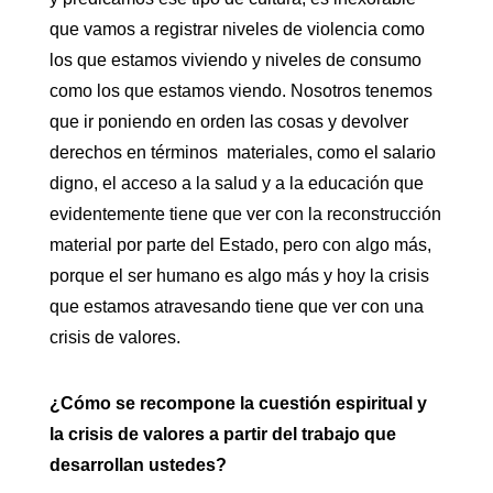
que vamos a registrar niveles de violencia como
los que estamos viviendo y niveles de consumo
como los que estamos viendo. Nosotros tenemos
que ir poniendo en orden las cosas y devolver
derechos en términos materiales, como el salario
digno, el acceso a la salud y a la educación que
evidentemente tiene que ver con la reconstrucción
material por parte del Estado, pero con algo más,
porque el ser humano es algo más y hoy la crisis
que estamos atravesando tiene que ver con una
crisis de valores.
¿Cómo se recompone la cuestión espiritual y
la crisis de valores a partir del trabajo que
desarrollan ustedes?