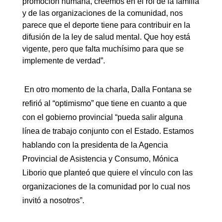
promoción humana, creemos en el rol de la familia
y de las organizaciones de la comunidad, nos
parece que el deporte tiene para contribuir en la
difusión de la ley de salud mental. Que hoy está
vigente, pero que falta muchísimo para que se
implemente de verdad”.
En otro momento de la charla, Dalla Fontana se
refirió al “optimismo” que tiene en cuanto a que
con el gobierno provincial “pueda salir alguna
línea de trabajo conjunto con el Estado. Estamos
hablando con la presidenta de la Agencia
Provincial de Asistencia y Consumo, Mónica
Liborio que planteó que quiere el vínculo con las
organizaciones de la comunidad por lo cual nos
invitó a nosotros”.