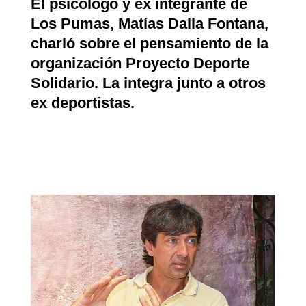
El psicólogo y ex integrante de
Los Pumas, Matías Dalla Fontana,
charló sobre el pensamiento de la
organización Proyecto Deporte
Solidario. La integra junto a otros
ex deportistas.