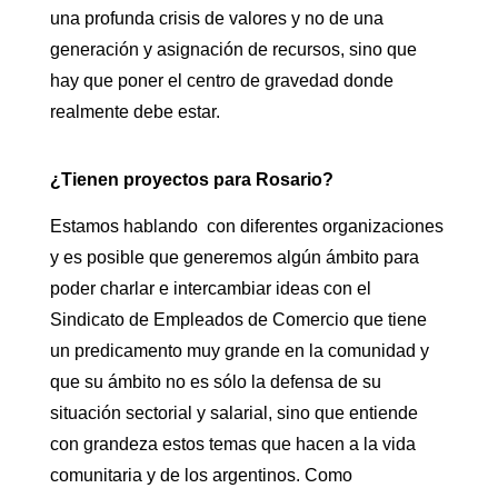
una profunda crisis de valores y no de una
generación y asignación de recursos, sino que
hay que poner el centro de gravedad donde
realmente debe estar.
¿Tienen proyectos para Rosario?
Estamos hablando con diferentes organizaciones
y es posible que generemos algún ámbito para
poder charlar e intercambiar ideas con el
Sindicato de Empleados de Comercio que tiene
un predicamento muy grande en la comunidad y
que su ámbito no es sólo la defensa de su
situación sectorial y salarial, sino que entiende
con grandeza estos temas que hacen a la vida
comunitaria y de los argentinos. Como