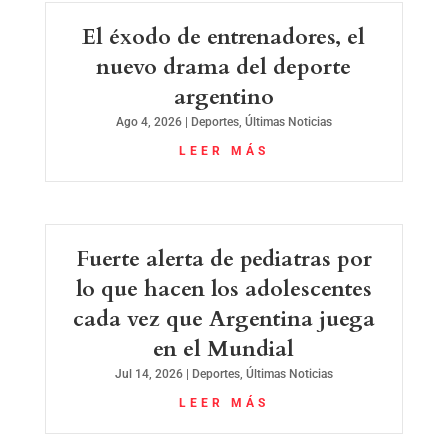
El éxodo de entrenadores, el
nuevo drama del deporte
argentino
Ago 4, 2026
|
Deportes
,
Últimas Noticias
LEER MÁS
Fuerte alerta de pediatras por
lo que hacen los adolescentes
cada vez que Argentina juega
en el Mundial
Jul 14, 2026
|
Deportes
,
Últimas Noticias
LEER MÁS