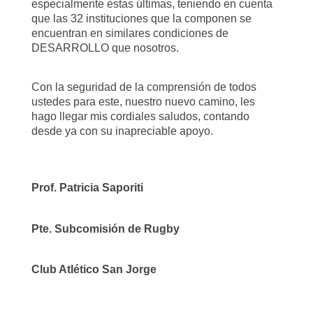
especialmente éstas últimas, teniendo en cuenta
que las 32 instituciones que la componen se
encuentran en similares condiciones de
DESARROLLO que nosotros.
Con la seguridad de la comprensión de todos
ustedes para este, nuestro nuevo camino, les
hago llegar mis cordiales saludos, contando
desde ya con su inapreciable apoyo.
Prof. Patricia Saporiti
Pte. Subcomisión de Rugby
Club Atlético San Jorge