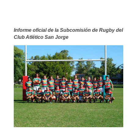
Link
Informe oficial de la Subcomisión de Rugby del
Club Atlético San Jorge