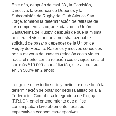
Este año, después de casi 28 , la Comisión,
Directiva, la Gerencia de Deportes y la
Subcomisión de Rugby del Club Atlético San
Jorge, tomaron la determinación de retirarse de
las competencias organizadas por la Unión
Santafesina de Rugby, después de que la misma
no diera el visto bueno a nuestra razonable
solicitud de pasar a depender de la Unión de
Rugby de Rosario. Razones y motivos conocidos
por la mayoría de ustedes.(relación costo viajes
hacia el norte, contra relación costo viajes hacia el
sur, más $10.000.- por afiliación, que aumentara
en un 500% en 2 años)
Luego de un estudio serio y meticuloso, se tomó la
determinación de optar por pedir la afiliación a la
Federación Cordobesa Integradora de Rugby
(F.R.I.C.), en el entendimiento que allí se
contemplaban favorablemente nuestras
expectativas económicas-deportivas,