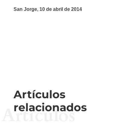
San Jorge, 10 de abril de 2014
Artículos
relacionados
Artículos