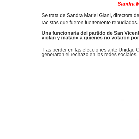
Sandra M
Se trata de Sandra Mariel Giani, directora 
racistas que fueron fuertemente repudiados.
Una funcionaria del partido de San Vicen
violan y matan» a quienes no votaron por
Tras perder en las elecciones ante Unidad 
generaron el rechazo en las redes sociales.