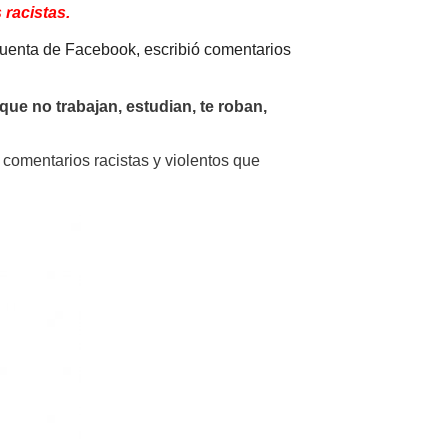
racistas.
 cuenta de Facebook, escribió comentarios
ue no trabajan, estudian, te roban,
comentarios racistas y violentos que