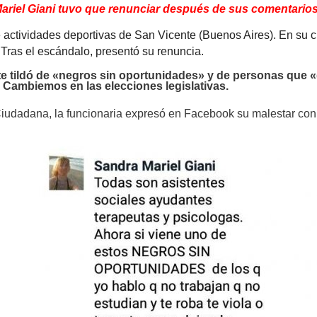
ariel Giani tuvo que renunciar después de sus comentarios 
de actividades deportivas de San Vicente (Buenos Aires). En su
 Tras el escándalo, presentó su renuncia.
te tildó de «negros sin oportunidades» y de personas que «q
 Cambiemos en las elecciones legislativas.
Ciudadana, la funcionaria expresó en Facebook su malestar con 