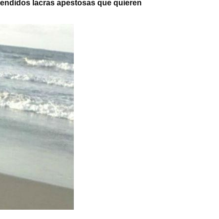
, vendidos lacras apestosas que quieren