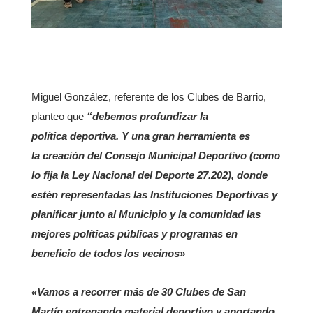
Miguel González, referente de los Clubes de Barrio,
planteo que
“debemos profundizar la
política deportiva. Y una gran herramienta es
la creación del Consejo Municipal Deportivo (como
lo fija la Ley Nacional del Deporte 27.202), donde
estén representadas las Instituciones Deportivas y
planificar junto al Municipio y la comunidad las
mejores políticas públicas y programas en
beneficio de todos los vecinos»
«Vamos a recorrer más de 30 Clubes de San
Martín entregando material deportivo y aportando