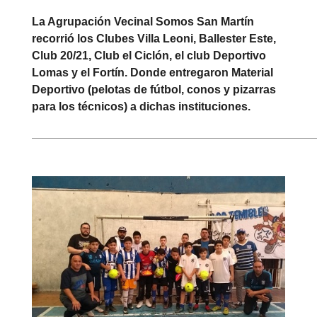
La Agrupación Vecinal Somos San Martín
recorrió los Clubes Villa Leoni, Ballester Este,
Club 20/21, Club el Ciclón, el club Deportivo
Lomas y el Fortín. Donde entregaron Material
Deportivo (pelotas de fútbol, conos y pizarras
para los técnicos) a dichas instituciones.