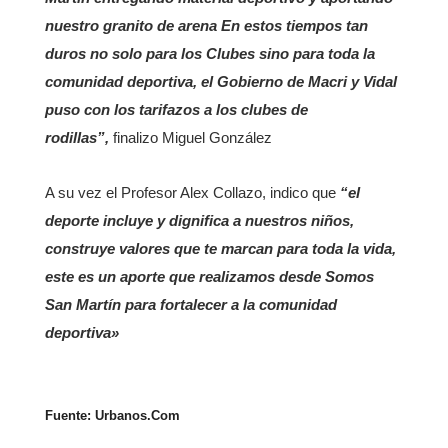
nuestro granito de arena En estos tiempos tan
duros no solo para los Clubes sino para toda la
comunidad deportiva, el Gobierno de Macri y Vidal
puso con los tarifazos a los clubes de
rodillas”,
finalizo Miguel González
A su vez el Profesor Alex Collazo, indico que
“el
deporte incluye y dignifica a nuestros niños,
construye valores que te marcan para toda la vida,
este es un aporte que realizamos desde Somos
San Martín para fortalecer a la comunidad
deportiva»
Fuente: Urbanos.Com