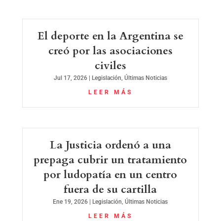
El deporte en la Argentina se
creó por las asociaciones
civiles
Jul 17, 2026
|
Legislación
,
Últimas Noticias
LEER MÁS
La Justicia ordenó a una
prepaga cubrir un tratamiento
por ludopatía en un centro
fuera de su cartilla
Ene 19, 2026
|
Legislación
,
Últimas Noticias
LEER MÁS