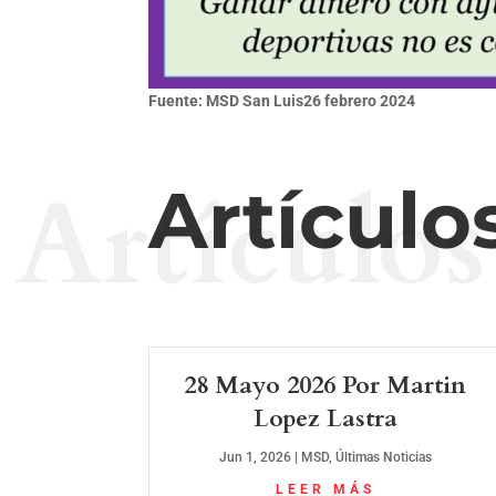
Fuente: MSD San Luis
26 febrero 2024
Artículos
Artículo
28 Mayo 2026 Por Martin
Lopez Lastra
Jun 1, 2026
|
MSD
,
Últimas Noticias
LEER MÁS