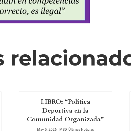
s relacionad
LIBRO: “Política
Deportiva en la
Comunidad Organizada”
May 5, 2026
|
MSD
,
Últimas Noticias