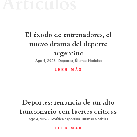
Artículos
El éxodo de entrenadores, el
nuevo drama del deporte
argentino
Ago 4, 2026
|
Deportes
,
Últimas Noticias
LEER MÁS
Deportes: renuncia de un alto
funcionario con fuertes críticas
Ago 4, 2026
|
Política deportiva
,
Últimas Noticias
LEER MÁS