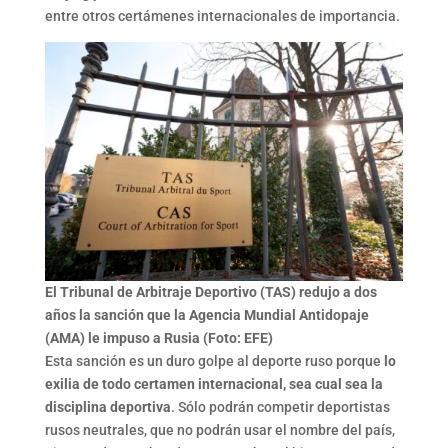
entre otros certámenes internacionales de importancia.
El Tribunal de Arbitraje Deportivo (TAS) redujo a dos
años la sanción que la Agencia Mundial Antidopaje
(AMA) le impuso a Rusia (Foto: EFE)
Esta sanción es un duro golpe al deporte ruso porque
lo
exilia de todo certamen internacional, sea cual sea la
disciplina deportiva
. Sólo podrán competir deportistas
rusos neutrales, que no podrán usar el nombre del país,