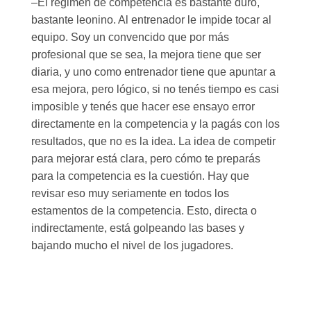
–El régimen de competencia es bastante duro,
bastante leonino. Al entrenador le impide tocar al
equipo. Soy un convencido que por más
profesional que se sea, la mejora tiene que ser
diaria, y uno como entrenador tiene que apuntar a
esa mejora, pero lógico, si no tenés tiempo es casi
imposible y tenés que hacer ese ensayo error
directamente en la competencia y la pagás con los
resultados, que no es la idea. La idea de competir
para mejorar está clara, pero cómo te preparás
para la competencia es la cuestión. Hay que
revisar eso muy seriamente en todos los
estamentos de la competencia. Esto, directa o
indirectamente, está golpeando las bases y
bajando mucho el nivel de los jugadores.