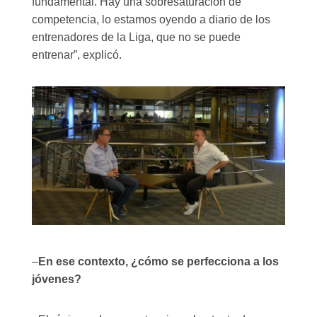
fundamental. Hay una sobresaturación de
competencia, lo estamos oyendo a diario de los
entrenadores de la Liga, que no se puede
entrenar”, explicó.
–
En ese contexto, ¿cómo se perfecciona a los
jóvenes?