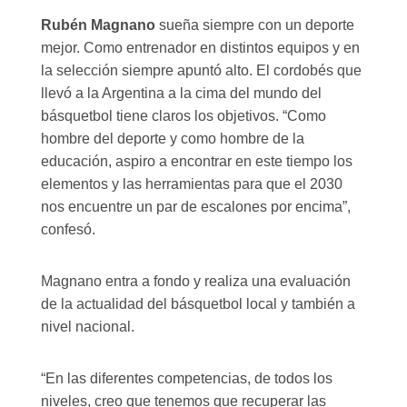
Rubén Magnano
sueña siempre con un deporte
mejor. Como entrenador en distintos equipos y en
la selección siempre apuntó alto. El cordobés que
llevó a la Argentina a la cima del mundo del
básquetbol tiene claros los objetivos. “Como
hombre del deporte y como hombre de la
educación, aspiro a encontrar en este tiempo los
elementos y las herramientas para que el 2030
nos encuentre un par de escalones por encima”,
confesó.
Magnano entra a fondo y realiza una evaluación
de la actualidad del básquetbol local y también a
nivel nacional.
“En las diferentes competencias, de todos los
niveles, creo que tenemos que recuperar las