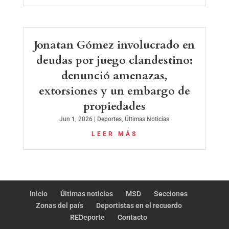
Jonatan Gómez involucrado en
deudas por juego clandestino:
denunció amenazas,
extorsiones y un embargo de
propiedades
Jun 1, 2026
|
Deportes
,
Últimas Noticias
LEER MÁS
Inicio
Últimas noticias
MSD
Secciones
Zonas del país
Deportistas en el recuerdo
REDeporte
Contacto