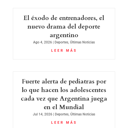
El éxodo de entrenadores, el
nuevo drama del deporte
argentino
Ago 4, 2026
|
Deportes
,
Últimas Noticias
LEER MÁS
Fuerte alerta de pediatras por
lo que hacen los adolescentes
cada vez que Argentina juega
en el Mundial
Jul 14, 2026
|
Deportes
,
Últimas Noticias
LEER MÁS