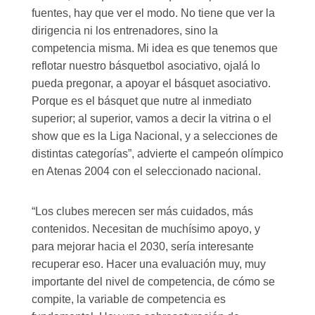
fuentes, hay que ver el modo. No tiene que ver la
dirigencia ni los entrenadores, sino la
competencia misma. Mi idea es que tenemos que
reflotar nuestro básquetbol asociativo, ojalá lo
pueda pregonar, a apoyar el básquet asociativo.
Porque es el básquet que nutre al inmediato
superior; al superior, vamos a decir la vitrina o el
show que es la Liga Nacional, y a selecciones de
distintas categorías”, advierte el campeón olímpico
en Atenas 2004 con el seleccionado nacional.
“Los clubes merecen ser más cuidados, más
contenidos. Necesitan de muchísimo apoyo, y
para mejorar hacia el 2030, sería interesante
recuperar eso. Hacer una evaluación muy, muy
importante del nivel de competencia, de cómo se
compite, la variable de competencia es