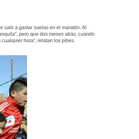
 salir a gastar suelas en el maratón. Al
ranquila”, pero que dos meses atrás, cuando
 cualquier hora”, relatan los pibes.