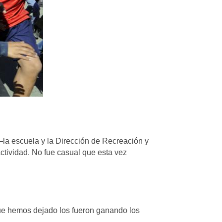
 —la escuela y la Dirección de Recreación y
ctividad. No fue casual que esta vez
que hemos dejado los fueron ganando los