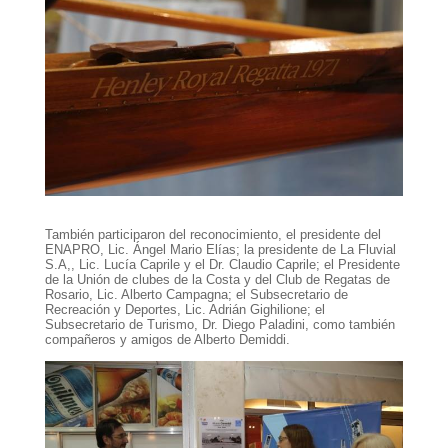
También participaron del reconocimiento, el presidente del
ENAPRO, Lic. Ángel Mario Elías; la presidente de La Fluvial
S.A,, Lic. Lucía Caprile y el Dr. Claudio Caprile; el Presidente
de la Unión de clubes de la Costa y del Club de Regatas de
Rosario, Lic. Alberto Campagna; el Subsecretario de
Recreación y Deportes, Lic. Adrián Gighilione; el
Subsecretario de Turismo, Dr. Diego Paladini, como también
compañeros y amigos de Alberto Demiddi.