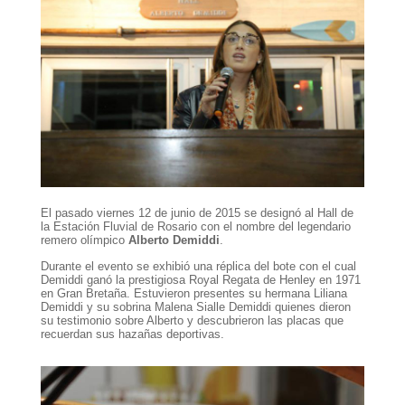
El pasado viernes 12 de junio de 2015 se designó al Hall de
la Estación Fluvial de Rosario con el nombre del legendario
remero olímpico
Albe
rto Demiddi
.
Durante el evento se exhibió una réplica del bote con el cual
Demiddi ganó la prestigiosa Royal Regata de Henley en 1971
en Gran Bretaña. Estuvieron presentes su hermana Liliana
Demiddi y su sobrina Malena Sialle Demiddi quienes dieron
su testimonio sobre Alberto y descubrieron las placas que
recuerdan sus hazañas deportivas.