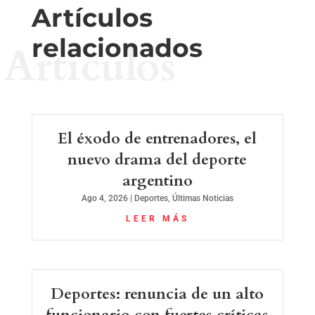
Artículos
relacionados
Artículos
El éxodo de entrenadores, el
nuevo drama del deporte
argentino
Ago 4, 2026
|
Deportes
,
Últimas Noticias
LEER MÁS
Deportes: renuncia de un alto