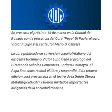
Se presenta el próximo 14 de marzo en la Ciudad de
Rosario con la presencia del Cura “Pepe” Di Paola, el autor
Víctor F. Lupo y el cantautor Mario O. Cabrera
La obra publicada en su versión español/italiano del
dirigente tucumano Víctor Lupo tiene el prólogo del
Director de Scholas Ocurrentes, Enrique Palmeyro. El
Papa Francisco recibió el libro y respondió. Esta tercera
edición será presentada en el teatro de la Unión Obrera
Metalúrgica(UOM) y fueron invitados importantes
dirigentes de la sociedad rosarina.