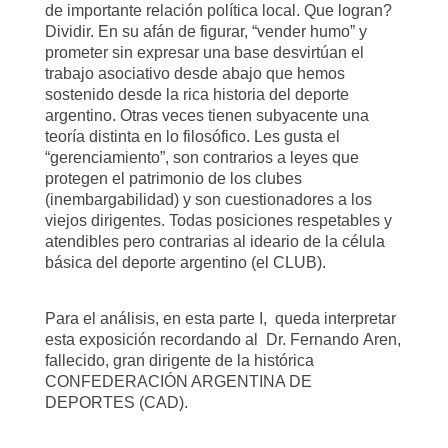
de importante relación política local. Que logran?
Dividir. En su afán de figurar, “vender humo” y
prometer sin expresar una base desvirtúan el
trabajo asociativo desde abajo que hemos
sostenido desde la rica historia del deporte
argentino. Otras veces tienen subyacente una
teoría distinta en lo filosófico. Les gusta el
“gerenciamiento”, son contrarios a leyes que
protegen el patrimonio de los clubes
(inembargabilidad) y son cuestionadores a los
viejos dirigentes. Todas posiciones respetables y
atendibles pero contrarias al ideario de la célula
básica del deporte argentino (el CLUB).
Para el análisis, en esta parte I, queda interpretar
esta exposición recordando al Dr. Fernando
Aren,
fallecido, gran dirigente de la histórica
CONFEDERACIÓN ARGENTINA DE
DEPORTES (CAD).