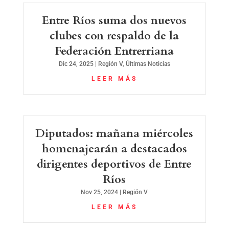
Entre Ríos suma dos nuevos
clubes con respaldo de la
Federación Entrerriana
Dic 24, 2025
|
Región V
,
Últimas Noticias
LEER MÁS
Diputados: mañana miércoles
homenajearán a destacados
dirigentes deportivos de Entre
Ríos
Nov 25, 2024
|
Región V
LEER MÁS