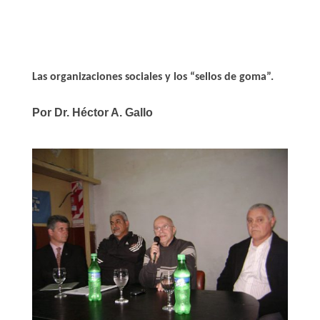
Link
Las organizaciones sociales y los “sellos de goma”.
Por Dr. Héctor A. Gallo