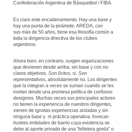
Confederación Argentina de Básquetbol / FIBA.
Es claro este encadenamiento. Hay una base y
hay una punta de la pirámide. AREDA, con
sus
más de 50 años, tiene esa filosofía común a
toda la dirigencia-directiva de los clubes
argentinos.
Ahora bien, en contrario, surgen organizaciones
que devienen desde arriba, sin base y con no
claros objetivos.
Son lícitos, si. Son
representativos, absolutamente no.
Los dirigentes
que la integran a veces se suman cuando se les
invitan desde una promesa política de confusos
designios. Muchas veces sus principales actores
no tienen la experiencia de nuestros dirigentes,
vienen de ignotas experiencias aisladas y sin
ninguna base y ni práctica operativa. Invocan
ilustres entidades de barrio cuya existencia se
debe al aporte privado de una “billetera gorda” o