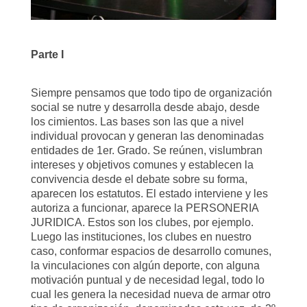
Parte I
Siempre pensamos que todo tipo de organización
social se nutre y desarrolla desde abajo,
desde
los cimientos. Las bases son las que a nivel
individual provocan y generan las
denominadas
entidades de 1er. Grado. Se reúnen, vislumbran
intereses y objetivos comunes
y establecen la
convivencia desde el debate sobre su forma,
aparecen los estatutos. El estado
interviene y les
autoriza a funcionar, aparece la PERSONERIA
JURIDICA. Estos son los
clubes, por ejemplo.
Luego las instituciones, los clubes en nuestro
caso, conformar
espacios de desarrollo comunes,
la vinculaciones con algún deporte, con alguna
motivación
puntual y de necesidad legal, todo lo
cual les genera la necesidad nueva de armar otro